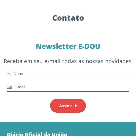
Contato
Newsletter E-DOU
Receba em seu e-mail todas as nossas novidades!
Diário Oficial da União