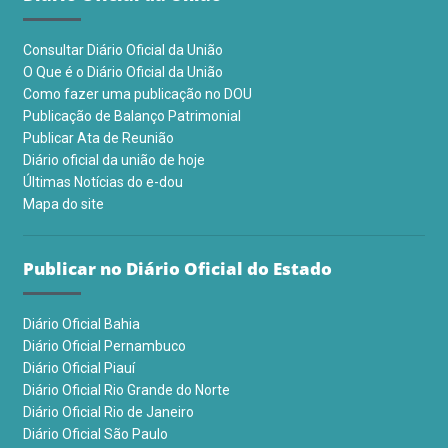
Consultar Diário Oficial da União
O Que é o Diário Oficial da União
Como fazer uma publicação no DOU
Publicação de Balanço Patrimonial
Publicar Ata de Reunião
Diário oficial da união de hoje
Últimas Notícias do e-dou
Mapa do site
Publicar no Diário Oficial do Estado
Diário Oficial Bahia
Diário Oficial Pernambuco
Diário Oficial Piauí
Diário Oficial Rio Grande do Norte
Diário Oficial Rio de Janeiro
Diário Oficial São Paulo