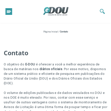
Página Inicial
/
Contato
Contato
O objetivo do
E-DOU
é oferecer a você a melhor experiência de
busca de matérias nos
diários oficiais
. Por esse motivo, dispomos
de um sistema prático e eficiente de pesquisa em publicações do
Diário Oficial da União (DOU) e dos Diários Oficiais dos Estados
(DOE).
O volume de edições publicadas e de dados veiculados no DOU e
nos DOE é muito elevado. Por isso, contar com esse serviço e
usufruir de outras vantagens como o sistema de monitoramento de
Avisos de Licitação é uma ótima forma de poupar tempo e ficar por