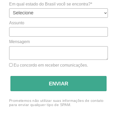
Em qual estado do Brasil você se encontra?*
Assunto
Mensagem
Eu concordo em receber comunicações.
ENVIAR
Prometemos não utilizar suas informações de contato
para enviar qualquer tipo de SPAM.