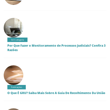
Sem categoria
Por Que Fazer o Monitoramento de Processos Judiciais? Confira 3
Razões
Publicações
O Que É GRU? Saiba Mais Sobre A Guia De Recolhimento Da União