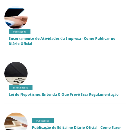
Publicações
Encerramento de Atividades da Empresa - Como Publicar no
Diário Oficial
Sem categoria
Lei do Nepotismo: Entenda O Que Prevê Essa Regulamentação
Publicações
Publicação de Edital no Diário Oficial - Como Fazer