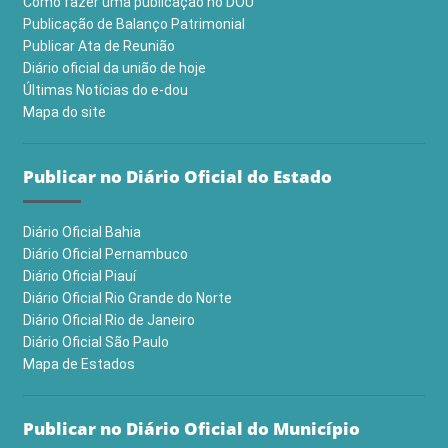
Como fazer uma publicação no DOU
Publicação de Balanço Patrimonial
Publicar Ata de Reunião
Diário oficial da união de hoje
Últimas Notícias do e-dou
Mapa do site
Publicar no Diário Oficial do Estado
Diário Oficial Bahia
Diário Oficial Pernambuco
Diário Oficial Piauí
Diário Oficial Rio Grande do Norte
Diário Oficial Rio de Janeiro
Diário Oficial São Paulo
Mapa de Estados
Publicar no Diário Oficial do Município