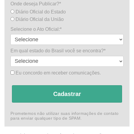
Onde deseja Publicar?*
Diário Oficial do Estado
Diário Oficial da União
Selecione o Ato Oficial:*
Em qual estado do Brasil você se encontra?*
Eu concordo em receber comunicações.
Cadastrar
Prometemos não utilizar suas informações de contato
para enviar qualquer tipo de SPAM.