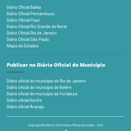
Diário Oficial Bahia
Diário Oficial Pernambuco
Diário Oficial Piauí
Diário Oficial Rio Grande do Norte
Diário Oficial Rio de Janeiro
Diário Oficial São Paulo
Mapa de Estados
Publicar no Diário Oficial do Município
Diário oficial do município do Rio de Janeiro
Diário oficial do município de Belém
Diário oficial do município de Fortaleza
Diário oficial Recife
Diário oficial Aracaju
Copyright © 2026 | E-DOU Diário Oficial da União – DOU