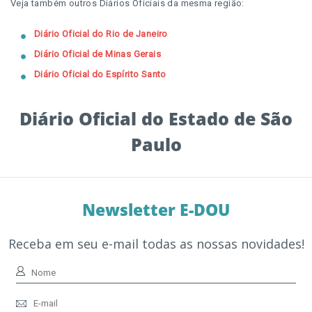
Veja também outros Diários Oficiais da mesma região:
Diário Oficial do Rio de Janeiro
Diário Oficial de Minas Gerais
Diário Oficial do Espírito Santo
Diário Oficial do Estado de São
Paulo
Newsletter E-DOU
Receba em seu e-mail todas as nossas novidades!