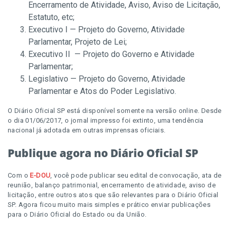
Encerramento de Atividade, Aviso, Aviso de Licitação,
Estatuto, etc;
Executivo I — Projeto do Governo, Atividade
Parlamentar, Projeto de Lei;
Executivo II — Projeto do Governo e Atividade
Parlamentar;
Legislativo — Projeto do Governo, Atividade
Parlamentar e Atos do Poder Legislativo.
O Diário Oficial SP está disponível somente na versão online. Desde
o dia 01/06/2017, o jornal impresso foi extinto, uma tendência
nacional já adotada em outras imprensas oficiais.
Publique agora no Diário Oficial SP
Com o
E-DOU
, você pode publicar seu edital de convocação, ata de
reunião, balanço patrimonial, encerramento de atividade, aviso de
licitação, entre outros atos que são relevantes para o Diário Oficial
SP. Agora ficou muito mais simples e prático enviar publicações
para o Diário Oficial do Estado ou da União.