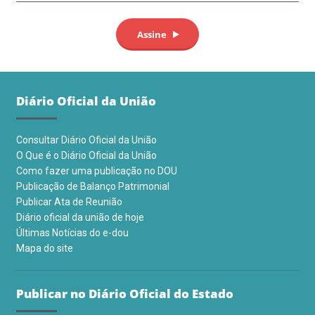
Diário Oficial da União
Consultar Diário Oficial da União
O Que é o Diário Oficial da União
Como fazer uma publicação no DOU
Publicação de Balanço Patrimonial
Publicar Ata de Reunião
Diário oficial da união de hoje
Últimas Notícias do e-dou
Mapa do site
Publicar no Diário Oficial do Estado