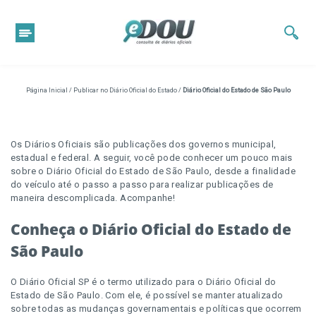
Página Inicial
/
Publicar no Diário Oficial do Estado
/
Diário Oficial do Estado de São Paulo
Os Diários Oficiais são publicações dos governos municipal,
estadual e federal. A seguir, você pode conhecer um pouco mais
sobre o Diário Oficial do Estado de São Paulo, desde a finalidade
do veículo até o passo a passo para realizar publicações de
maneira descomplicada. Acompanhe!
Conheça o Diário Oficial do Estado de
São Paulo
O Diário Oficial SP é o termo utilizado para o Diário Oficial do
Estado de São Paulo. Com ele, é possível se manter atualizado
sobre todas as mudanças governamentais e políticas que ocorrem