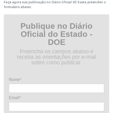
Faça agora sua publicação no Diário Oficial SP, basta preencher o
formulário abaixo:
Publique no Diário
Oficial do Estado -
DOE
Preencha os campos abaixo e
receba as orientações por e-mail
sobre como publicar.
Nome*
Email*