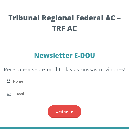
Tribunal Regional Federal AC –
TRF AC
Newsletter E-DOU
Receba em seu e-mail todas as nossas novidades!