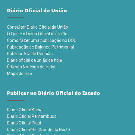
Diário Oficial da União
Consultar Diário Oficial da União
O Que é o Diário Oficial da União
Como fazer uma publicação no DOU
Publicação de Balanço Patrimonial
Publicar Ata de Reunião
Diário oficial da união de hoje
Últimas Notícias do e-dou
Mapa do site
Publicar no Diário Oficial do Estado
Diário Oficial Bahia
Diário Oficial Pernambuco
Diário Oficial Piauí
Diário Oficial Rio Grande do Norte