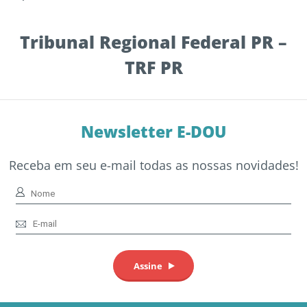
Tribunal Regional Federal PR –
TRF PR
Newsletter E-DOU
Receba em seu e-mail todas as nossas novidades!