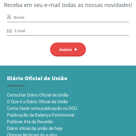
Receba em seu e-mail todas as nossas novidades!
Diário Oficial da União
Consultar Diário Oficial da União
O Que é o Diário Oficial da União
Como fazer uma publicação no DOU
Publicação de Balanço Patrimonial
Publicar Ata de Reunião
Diário oficial da união de hoje
Últimas Notícias do e-dou