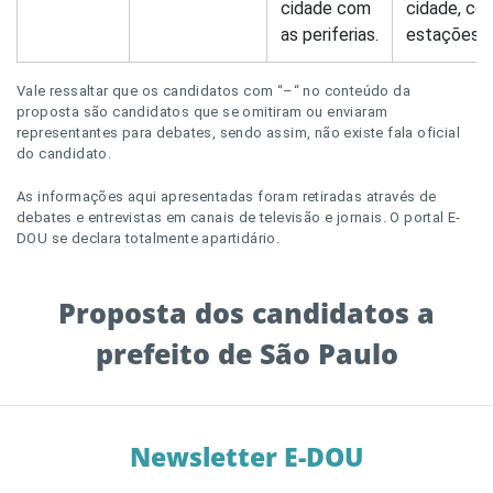
cidade com
cidade, co
as periferias.
estações.
Vale ressaltar que os candidatos com “–“ no conteúdo da
proposta são candidatos que se omitiram ou enviaram
representantes para debates, sendo assim, não existe fala oficial
do candidato.
As informações aqui apresentadas foram retiradas através de
debates e entrevistas em canais de televisão e jornais. O portal E-
DOU se declara totalmente apartidário.
Proposta dos candidatos a
prefeito de São Paulo
Newsletter E-DOU