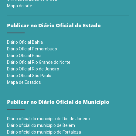
Mapa do site
Publicar no Diário Oficial do Estado
Diário Oficial Bahia
Diário Oficial Pernambuco
Diário Oficial Piauí
Diário Oficial Rio Grande do Norte
Diário Oficial Rio de Janeiro
Diário Oficial São Paulo
Mapa de Estados
Publicar no Diário Oficial do Município
Diário oficial do município do Rio de Janeiro
Diário oficial do município de Belém
Diário oficial do município de Fortaleza