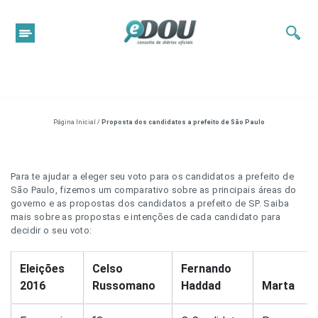
Página Inicial
/
Proposta dos candidatos a prefeito de São Paulo
Para te ajudar a eleger seu voto para os candidatos a prefeito de
São Paulo, fizemos um comparativo sobre as principais áreas do
governo e as propostas dos candidatos a prefeito de SP. Saiba
mais sobre as propostas e intenções de cada candidato para
decidir o seu voto:
Eleições
Celso
Fernando
2016
Russomano
Haddad
Marta