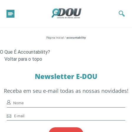
Página Inicial
/
accountability
O Que É Accountability?
Voltar para o topo
Newsletter E-DOU
Receba em seu e-mail todas as nossas novidades!