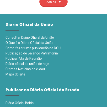
Diário Oficial da União
Consultar Diário Oficial da União
O Que é o Diário Oficial da União
Como fazer uma publicação no DOU
Publicação de Balanço Patrimonial
Publicar Ata de Reunião
Diário oficial da união de hoje
Últimas Notícias do e-dou
Mapa do site
Publicar no Diário Oficial do Estado
Diário Oficial Bahia