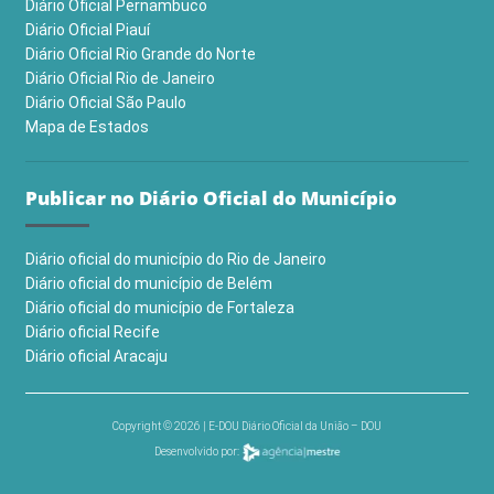
Diário Oficial Pernambuco
Diário Oficial Piauí
Diário Oficial Rio Grande do Norte
Diário Oficial Rio de Janeiro
Diário Oficial São Paulo
Mapa de Estados
Publicar no Diário Oficial do Município
Diário oficial do município do Rio de Janeiro
Diário oficial do município de Belém
Diário oficial do município de Fortaleza
Diário oficial Recife
Diário oficial Aracaju
Copyright © 2026 | E-DOU Diário Oficial da União – DOU
Desenvolvido por: