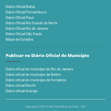
Diário Oficial Bahia
Diário Oficial Pernambuco
Diário Oficial Piauí
Diário Oficial Rio Grande do Norte
Diário Oficial Rio de Janeiro
Diário Oficial São Paulo
Mapa de Estados
Publicar no Diário Oficial do Município
Diário oficial do município do Rio de Janeiro
Diário oficial do município de Belém
Diário oficial do município de Fortaleza
Diário oficial Recife
Diário oficial Aracaju
Copyright © 2026 | E-DOU Diário Oficial da União – DOU