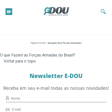
Página Inicial
/
atuação das Forças Armadas
O que Fazem as Forças Armadas do Brasil?
Voltar para o topo
Newsletter E-DOU
Receba em seu e-mail todas as nossas novidades!