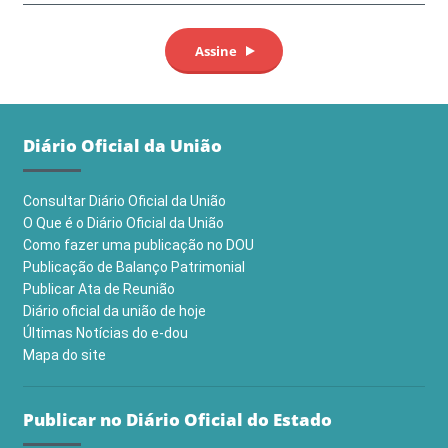
Diário Oficial da União
Consultar Diário Oficial da União
O Que é o Diário Oficial da União
Como fazer uma publicação no DOU
Publicação de Balanço Patrimonial
Publicar Ata de Reunião
Diário oficial da união de hoje
Últimas Notícias do e-dou
Mapa do site
Publicar no Diário Oficial do Estado