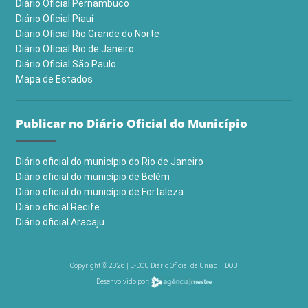
Diário Oficial Pernambuco
Diário Oficial Piauí
Diário Oficial Rio Grande do Norte
Diário Oficial Rio de Janeiro
Diário Oficial São Paulo
Mapa de Estados
Publicar no Diário Oficial do Município
Diário oficial do município do Rio de Janeiro
Diário oficial do município de Belém
Diário oficial do município de Fortaleza
Diário oficial Recife
Diário oficial Aracaju
Copyright © 2026 | E-DOU Diário Oficial da União – DOU
Desenvolvido por: