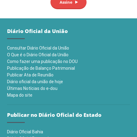
Diário Oficial da União
Consultar Diário Oficial da União
O Que é o Diário Oficial da União
Como fazer uma publicação no DOU
Publicação de Balanço Patrimonial
Publicar Ata de Reunião
Diário oficial da união de hoje
Últimas Notícias do e-dou
Mapa do site
Publicar no Diário Oficial do Estado
Diário Oficial Bahia