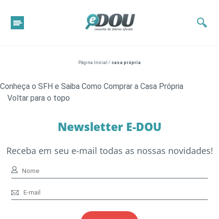
Página Inicial
/
casa própria
Conheça o SFH e Saiba Como Comprar a Casa Própria
Voltar para o topo
Newsletter E-DOU
Receba em seu e-mail todas as nossas novidades!