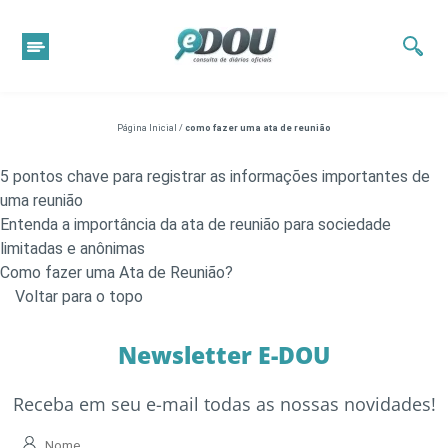
Página Inicial
/
como fazer uma ata de reunião
5 pontos chave para registrar as informações importantes de
uma reunião
Entenda a importância da ata de reunião para sociedade
limitadas e anônimas
Como fazer uma Ata de Reunião?
Voltar para o topo
Newsletter E-DOU
Receba em seu e-mail todas as nossas novidades!