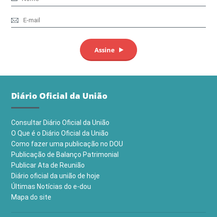
Diário Oficial da União
Consultar Diário Oficial da União
O Que é o Diário Oficial da União
Como fazer uma publicação no DOU
Publicação de Balanço Patrimonial
Publicar Ata de Reunião
Diário oficial da união de hoje
Últimas Notícias do e-dou
Mapa do site