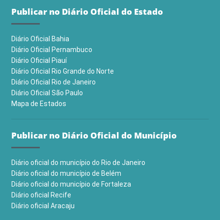
Publicar no Diário Oficial do Estado
Diário Oficial Bahia
Diário Oficial Pernambuco
Diário Oficial Piauí
Diário Oficial Rio Grande do Norte
Diário Oficial Rio de Janeiro
Diário Oficial São Paulo
Mapa de Estados
Publicar no Diário Oficial do Município
Diário oficial do município do Rio de Janeiro
Diário oficial do município de Belém
Diário oficial do município de Fortaleza
Diário oficial Recife
Diário oficial Aracaju