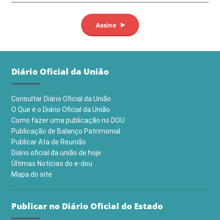
Diário Oficial da União
Consultar Diário Oficial da União
O Que é o Diário Oficial da União
Como fazer uma publicação no DOU
Publicação de Balanço Patrimonial
Publicar Ata de Reunião
Diário oficial da união de hoje
Últimas Notícias do e-dou
Mapa do site
Publicar no Diário Oficial do Estado