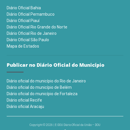
Diário Oficial Bahia
Diário Oficial Pernambuco
Diário Oficial Piauí
Diário Oficial Rio Grande do Norte
Diário Oficial Rio de Janeiro
Diário Oficial São Paulo
Mapa de Estados
Publicar no Diário Oficial do Município
Diário oficial do município do Rio de Janeiro
Diário oficial do município de Belém
Diário oficial do município de Fortaleza
Diário oficial Recife
Diário oficial Aracaju
Copyright © 2026 | E-DOU Diário Oficial da União – DOU