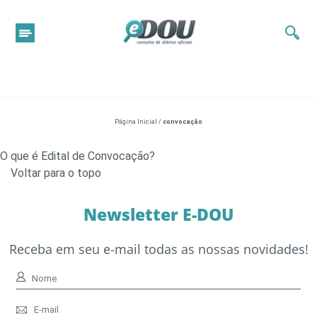
Página Inicial
/
convocação
O que é Edital de Convocação?
Voltar para o topo
Newsletter E-DOU
Receba em seu e-mail todas as nossas novidades!