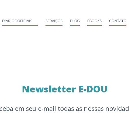
DIÁRIOS OFICIAIS
SERVIÇOS
BLOG
EBOOKS
CONTATO
Newsletter E-DOU
ceba em seu e-mail todas as nossas novidad