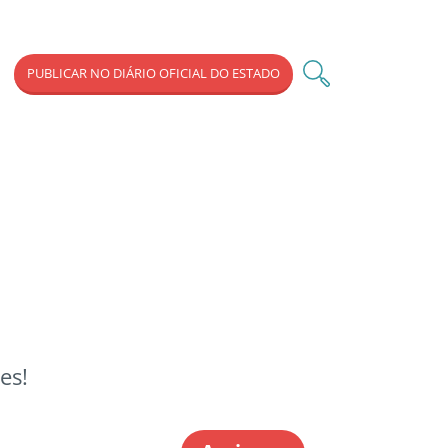
PUBLICAR NO DIÁRIO OFICIAL DO ESTADO
es!