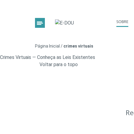
SOBRE
Página Inicial
/
crimes virtuais
Crimes Virtuais — Conheça as Leis Existentes
Voltar para o topo
Re