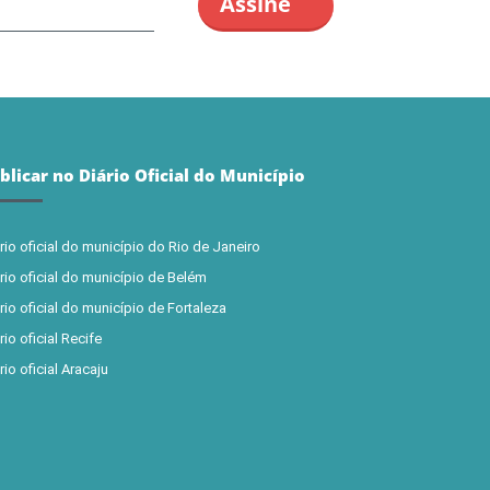
blicar no Diário Oficial do Município
rio oficial do município do Rio de Janeiro
rio oficial do município de Belém
rio oficial do município de Fortaleza
rio oficial Recife
rio oficial Aracaju