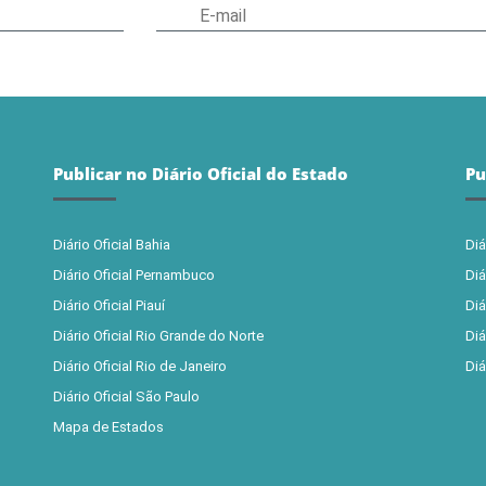
Publicar no Diário Oficial do Estado
Pu
Diário Oficial Bahia
Diá
Diário Oficial Pernambuco
Diá
Diário Oficial Piauí
Diá
Diário Oficial Rio Grande do Norte
Diá
Diário Oficial Rio de Janeiro
Diá
Diário Oficial São Paulo
Mapa de Estados