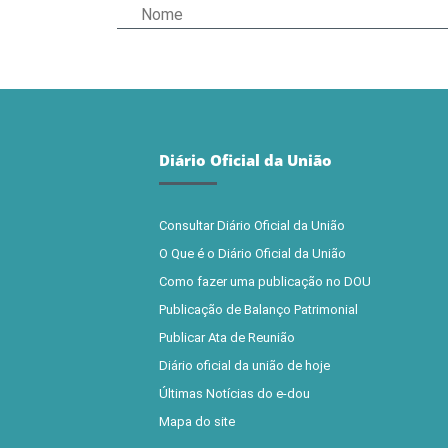
Diário Oficial da União
Consultar Diário Oficial da União
O Que é o Diário Oficial da União
Como fazer uma publicação no DOU
Publicação de Balanço Patrimonial
Publicar Ata de Reunião
Diário oficial da união de hoje
Últimas Notícias do e-dou
Mapa do site