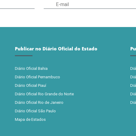
Publicar no Diário Oficial do Estado
Pu
Diário Oficial Bahia
Diá
Diário Oficial Pernambuco
Diá
Diário Oficial Piauí
Diá
Diário Oficial Rio Grande do Norte
Diá
Diário Oficial Rio de Janeiro
Diá
Diário Oficial São Paulo
Mapa de Estados