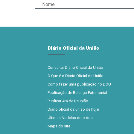
Diário Oficial da União
Consultar Diário Oficial da União
O Que é o Diário Oficial da União
Como fazer uma publicação no DOU
Publicação de Balanço Patrimonial
Publicar Ata de Reunião
Diário oficial da união de hoje
Últimas Notícias do e-dou
Mapa do site