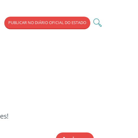
PUBLICAR NO DIÁRIO OFICIAL DO ESTADO
es!