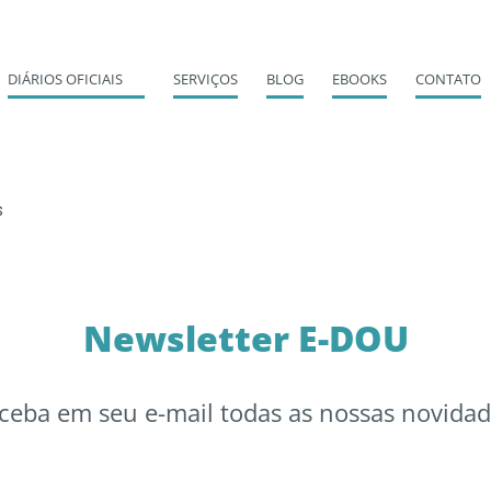
DIÁRIOS OFICIAIS
SERVIÇOS
BLOG
EBOOKS
CONTATO
s
Newsletter E-DOU
ceba em seu e-mail todas as nossas novidad