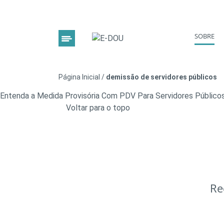
SOBRE
Página Inicial
/
demissão de servidores públicos
Entenda a Medida Provisória Com PDV Para Servidores Público
Voltar para o topo
Re