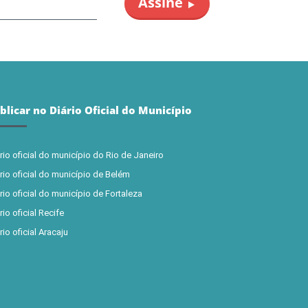
blicar no Diário Oficial do Município
rio oficial do município do Rio de Janeiro
rio oficial do município de Belém
rio oficial do município de Fortaleza
rio oficial Recife
rio oficial Aracaju