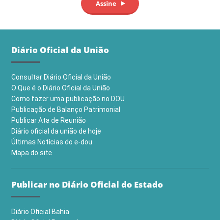
Diário Oficial da União
Consultar Diário Oficial da União
O Que é o Diário Oficial da União
Como fazer uma publicação no DOU
Publicação de Balanço Patrimonial
Publicar Ata de Reunião
Diário oficial da união de hoje
Últimas Notícias do e-dou
Mapa do site
Publicar no Diário Oficial do Estado
Diário Oficial Bahia