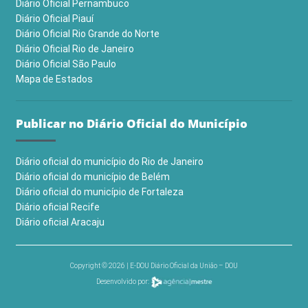
Diário Oficial Pernambuco
Diário Oficial Piauí
Diário Oficial Rio Grande do Norte
Diário Oficial Rio de Janeiro
Diário Oficial São Paulo
Mapa de Estados
Publicar no Diário Oficial do Município
Diário oficial do município do Rio de Janeiro
Diário oficial do município de Belém
Diário oficial do município de Fortaleza
Diário oficial Recife
Diário oficial Aracaju
Copyright © 2026 | E-DOU Diário Oficial da União – DOU
Desenvolvido por: