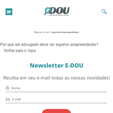
Página Inicial
/
espírito empreendedor
Por que um advogado deve ter espírito empreendedor?
Voltar para o topo
Newsletter E-DOU
Receba em seu e-mail todas as nossas novidades!