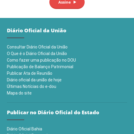
Diário Oficial da União
Consultar Diário Oficial da União
O Que é o Diário Oficial da União
Como fazer uma publicação no DOU
Publicação de Balanço Patrimonial
Publicar Ata de Reunião
Diário oficial da união de hoje
Últimas Notícias do e-dou
Mapa do site
Publicar no Diário Oficial do Estado
Diário Oficial Bahia