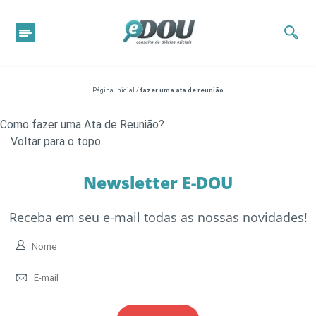
Página Inicial
/
fazer uma ata de reunião
Como fazer uma Ata de Reunião?
Voltar para o topo
Newsletter E-DOU
Receba em seu e-mail todas as nossas novidades!