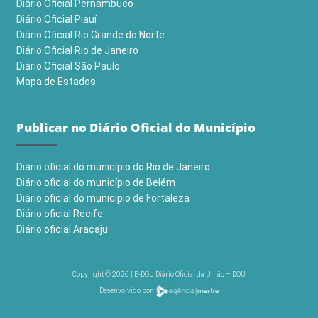
Diário Oficial Pernambuco
Diário Oficial Piauí
Diário Oficial Rio Grande do Norte
Diário Oficial Rio de Janeiro
Diário Oficial São Paulo
Mapa de Estados
Publicar no Diário Oficial do Município
Diário oficial do município do Rio de Janeiro
Diário oficial do município de Belém
Diário oficial do município de Fortaleza
Diário oficial Recife
Diário oficial Aracaju
Copyright © 2026 | E-DOU Diário Oficial da União – DOU
Desenvolvido por: