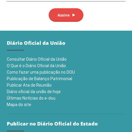
Diário Oficial da União
Consultar Diário Oficial da União
O Que é o Diário Oficial da União
Como fazer uma publicação no DOU
Publicação de Balanço Patrimonial
Publicar Ata de Reunião
Diário oficial da união de hoje
Últimas Notícias do e-dou
Mapa do site
Publicar no Diário Oficial do Estado