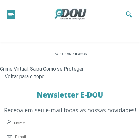
Página Inicial
/
internet
Crime Virtual: Saiba Como se Proteger
Voltar para o topo
Newsletter E-DOU
Receba em seu e-mail todas as nossas novidades!