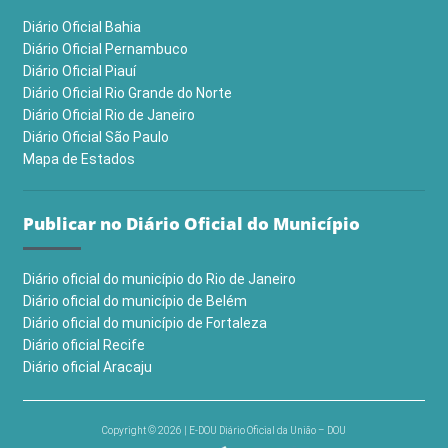
Diário Oficial Bahia
Diário Oficial Pernambuco
Diário Oficial Piauí
Diário Oficial Rio Grande do Norte
Diário Oficial Rio de Janeiro
Diário Oficial São Paulo
Mapa de Estados
Publicar no Diário Oficial do Município
Diário oficial do município do Rio de Janeiro
Diário oficial do município de Belém
Diário oficial do município de Fortaleza
Diário oficial Recife
Diário oficial Aracaju
Copyright © 2026 | E-DOU Diário Oficial da União – DOU