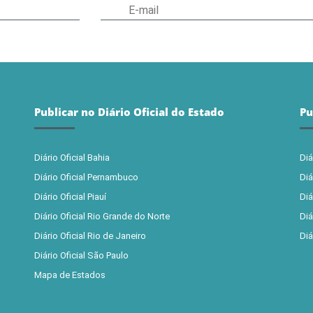
Publicar no Diário Oficial do Estado
Pu
Diário Oficial Bahia
Diá
Diário Oficial Pernambuco
Diá
Diário Oficial Piauí
Diá
Diário Oficial Rio Grande do Norte
Diá
Diário Oficial Rio de Janeiro
Diá
Diário Oficial São Paulo
Mapa de Estados