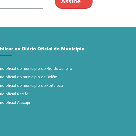
blicar no Diário Oficial do Município
rio oficial do município do Rio de Janeiro
rio oficial do município de Belém
rio oficial do município de Fortaleza
rio oficial Recife
rio oficial Aracaju