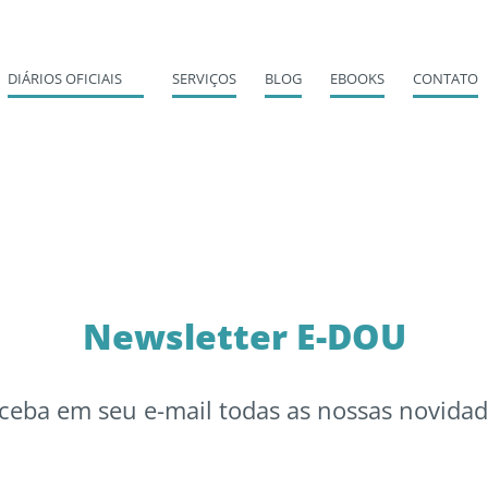
DIÁRIOS OFICIAIS
SERVIÇOS
BLOG
EBOOKS
CONTATO
Newsletter E-DOU
ceba em seu e-mail todas as nossas novidad