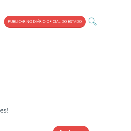
PUBLICAR NO DIÁRIO OFICIAL DO ESTADO
es!