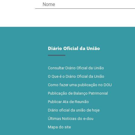
Diário Oficial da União
Consultar Diário Oficial da União
O Que é o Diário Oficial da União
Como fazer uma publicação no DOU
Publicação de Balanço Patrimonial
Publicar Ata de Reunião
Diário oficial da união de hoje
Últimas Notícias do e-dou
Mapa do site