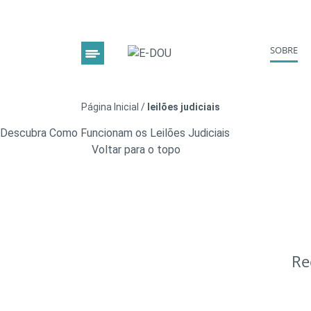
SOBRE
Página Inicial
/
leilões judiciais
Descubra Como Funcionam os Leilões Judiciais
Voltar para o topo
Re