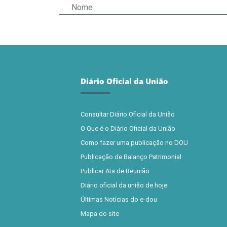
Diário Oficial da União
Consultar Diário Oficial da União
O Que é o Diário Oficial da União
Como fazer uma publicação no DOU
Publicação de Balanço Patrimonial
Publicar Ata de Reunião
Diário oficial da união de hoje
Últimas Notícias do e-dou
Mapa do site