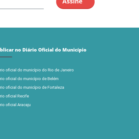
blicar no Diário Oficial do Município
rio oficial do município do Rio de Janeiro
rio oficial do município de Belém
rio oficial do município de Fortaleza
rio oficial Recife
rio oficial Aracaju