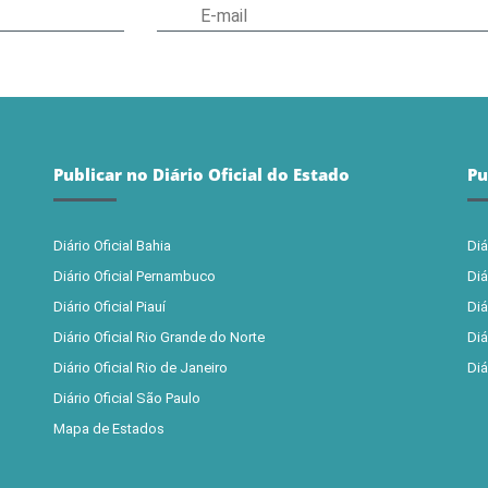
Publicar no Diário Oficial do Estado
Pu
Diário Oficial Bahia
Diá
Diário Oficial Pernambuco
Diá
Diário Oficial Piauí
Diá
Diário Oficial Rio Grande do Norte
Diá
Diário Oficial Rio de Janeiro
Diá
Diário Oficial São Paulo
Mapa de Estados