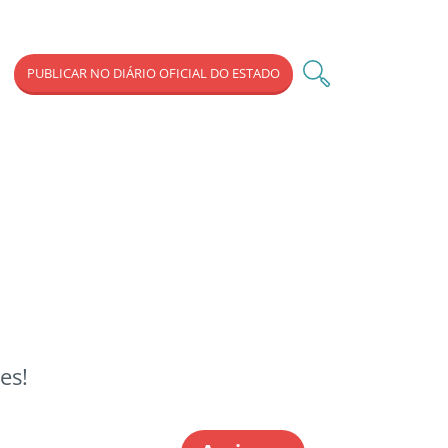
PUBLICAR NO DIÁRIO OFICIAL DO ESTADO
es!