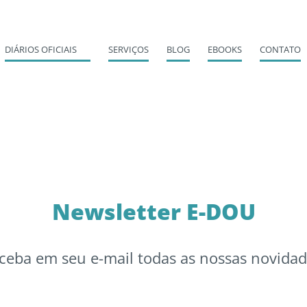
DIÁRIOS OFICIAIS
SERVIÇOS
BLOG
EBOOKS
CONTATO
Newsletter E-DOU
ceba em seu e-mail todas as nossas novidad