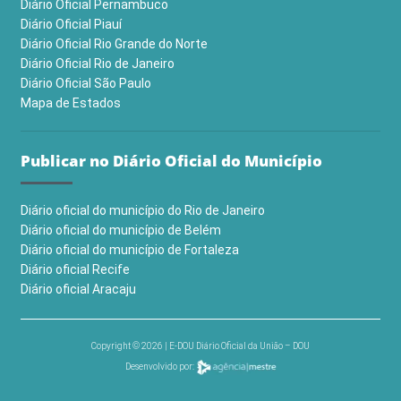
Diário Oficial Pernambuco
Diário Oficial Piauí
Diário Oficial Rio Grande do Norte
Diário Oficial Rio de Janeiro
Diário Oficial São Paulo
Mapa de Estados
Publicar no Diário Oficial do Município
Diário oficial do município do Rio de Janeiro
Diário oficial do município de Belém
Diário oficial do município de Fortaleza
Diário oficial Recife
Diário oficial Aracaju
Copyright © 2026 | E-DOU Diário Oficial da União – DOU
Desenvolvido por: