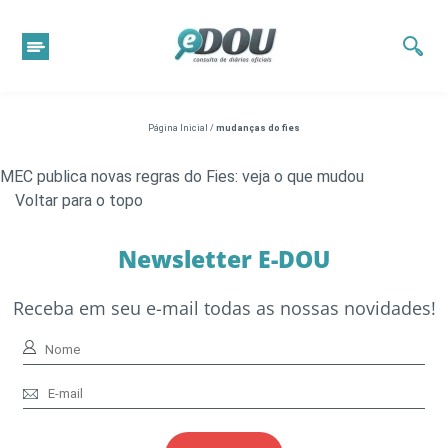
Página Inicial
/
mudanças do fies
MEC publica novas regras do Fies: veja o que mudou
Voltar para o topo
Newsletter E-DOU
Receba em seu e-mail todas as nossas novidades!