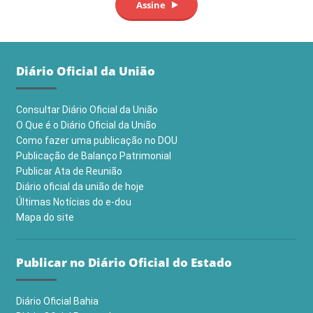
Diário Oficial da União
Consultar Diário Oficial da União
O Que é o Diário Oficial da União
Como fazer uma publicação no DOU
Publicação de Balanço Patrimonial
Publicar Ata de Reunião
Diário oficial da união de hoje
Últimas Notícias do e-dou
Mapa do site
Publicar no Diário Oficial do Estado
Diário Oficial Bahia