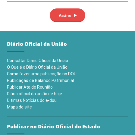
Diário Oficial da União
Consultar Diário Oficial da União
O Que é o Diário Oficial da União
Como fazer uma publicação no DOU
Publicação de Balanço Patrimonial
Publicar Ata de Reunião
Diário oficial da união de hoje
Últimas Notícias do e-dou
Mapa do site
Publicar no Diário Oficial do Estado