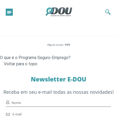
Página Inicial
/
PPE
O que é o Programa Seguro-Emprego?
Voltar para o topo
Newsletter E-DOU
Receba em seu e-mail todas as nossas novidades!