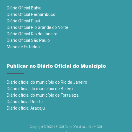
Diário Oficial Bahia
Diário Oficial Pernambuco
Diário Oficial Piauí
Diário Oficial Rio Grande do Norte
Diário Oficial Rio de Janeiro
Diário Oficial São Paulo
Mapa de Estados
Publicar no Diário Oficial do Município
Diário oficial do município do Rio de Janeiro
Diário oficial do município de Belém
Diário oficial do município de Fortaleza
Diário oficial Recife
Diário oficial Aracaju
Copyright © 2026 | E-DOU Diário Oficial da União – DOU