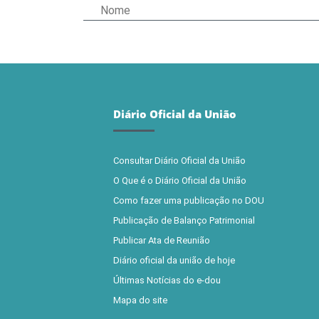
Diário Oficial da União
Consultar Diário Oficial da União
O Que é o Diário Oficial da União
Como fazer uma publicação no DOU
Publicação de Balanço Patrimonial
Publicar Ata de Reunião
Diário oficial da união de hoje
Últimas Notícias do e-dou
Mapa do site