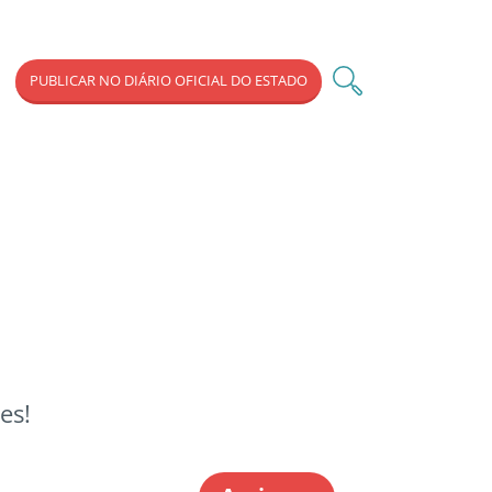
PUBLICAR NO DIÁRIO OFICIAL DO ESTADO
es!