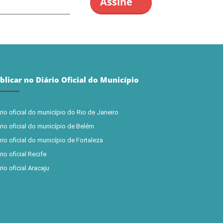
blicar no Diário Oficial do Município
rio oficial do município do Rio de Janeiro
rio oficial do município de Belém
rio oficial do município de Fortaleza
rio oficial Recife
rio oficial Aracaju