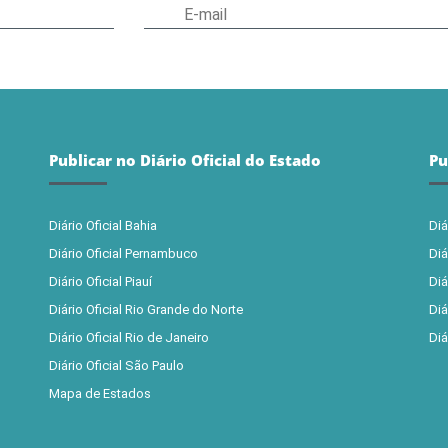
Publicar no Diário Oficial do Estado
Pu
Diário Oficial Bahia
Diá
Diário Oficial Pernambuco
Diá
Diário Oficial Piauí
Diá
Diário Oficial Rio Grande do Norte
Diá
Diário Oficial Rio de Janeiro
Diá
Diário Oficial São Paulo
Mapa de Estados