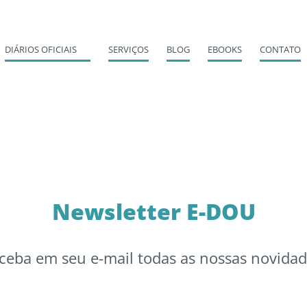
DIÁRIOS OFICIAIS
SERVIÇOS
BLOG
EBOOKS
CONTATO
Newsletter E-DOU
ceba em seu e-mail todas as nossas novidad