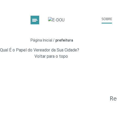
SOBRE
Página Inicial
/
prefeitura
Qual É o Papel do Vereador da Sua Cidade?
Voltar para o topo
Re