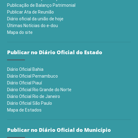
Publicação de Balanço Patrimonial
Publicar Ata de Reunião
Diário oficial da união de hoje
Últimas Notícias do e-dou
Mapa do site
Publicar no Diário Oficial do Estado
Diário Oficial Bahia
Diário Oficial Pernambuco
Diário Oficial Piauí
Diário Oficial Rio Grande do Norte
Diário Oficial Rio de Janeiro
Diário Oficial São Paulo
Mapa de Estados
Publicar no Diário Oficial do Município