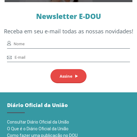
Newsletter E-DOU
Receba em seu e-mail todas as nossas novidades!
Diário Oficial da União
Consultar Diário Oficial da União
O Que é o Diário Oficial da União
Como fazer uma publicação no DOU