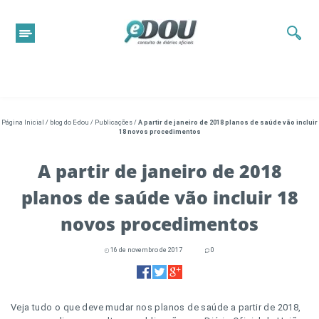
Página Inicial
/
blog do E-dou
/
Publicações
/
A partir de janeiro de 2018 planos de saúde vão incluir
18 novos procedimentos
A partir de janeiro de 2018
planos de saúde vão incluir 18
novos procedimentos
16 de novembro de 2017
0
Veja tudo o que deve mudar nos planos de saúde a partir de 2018,