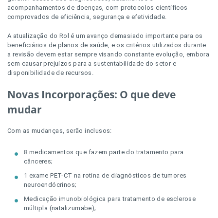
acompanhamentos de doenças, com protocolos científicos
comprovados de eficiência, segurança e efetividade.
A atualização do Rol é um avanço demasiado importante para os
beneficiários de planos de saúde, e os critérios utilizados durante
a revisão devem estar sempre visando constante evolução, embora
sem causar prejuízos para a sustentabilidade do setor e
disponibilidade de recursos.
Novas Incorporações: O que deve
mudar
Com as mudanças, serão inclusos:
8 medicamentos que fazem parte do tratamento para
cânceres;
1 exame PET-CT na rotina de diagnósticos de tumores
neuroendócrinos;
Medicação imunobiológica para tratamento de esclerose
múltipla (natalizumabe);