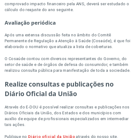
comprovado impacto financeiro pela ANS, deverá ser estudado o
cálculo do reajuste do ano seguinte.
Avaliação periódica
Após uma extensa discussão feita no âmbito do Comitê
Permanente de Regulação a Atenção à Saúde (Cosaúde), é que foi
elaborado o normativo que atualiza a lista de coberturas.
O Cosaúde contou com diversos representantes do Governo, do
setor de saúde e de órgãos de defesa do consumidor, e também
realizou consulta pública para manifestação de toda a sociedade.
Realize consultas e publicações no
Diário Oficial da União
Através do E-DOU é possível realizar consultas e publicações nos
Diários Oficiais da União, dos Estados e dos municípios com
auxílio de equipe de profissionais especializados em intermediar
tais ações.
Publique no
Diário oficial da União
através do nosso site.