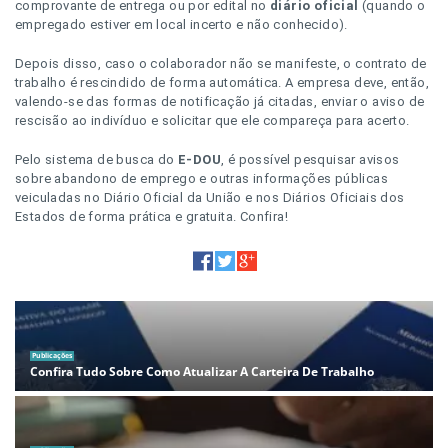
comprovante de entrega ou por edital no
diário oficial
(quando o
empregado estiver em local incerto e não conhecido).
Depois disso, caso o colaborador não se manifeste, o contrato de
trabalho é rescindido de forma automática. A empresa deve, então,
valendo-se das formas de notificação já citadas, enviar o aviso de
rescisão ao indivíduo e solicitar que ele compareça para acerto.
Pelo sistema de busca do
E-DOU
, é possível pesquisar avisos
sobre abandono de emprego e outras informações públicas
veiculadas no Diário Oficial da União e nos Diários Oficiais dos
Estados de forma prática e gratuita. Confira!
Publicações
Confira Tudo Sobre Como Atualizar A Carteira De Trabalho