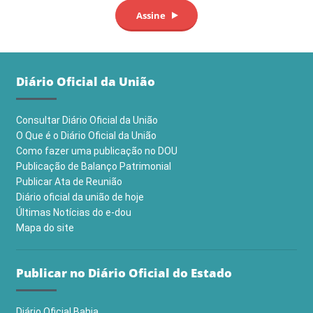
Diário Oficial da União
Consultar Diário Oficial da União
O Que é o Diário Oficial da União
Como fazer uma publicação no DOU
Publicação de Balanço Patrimonial
Publicar Ata de Reunião
Diário oficial da união de hoje
Últimas Notícias do e-dou
Mapa do site
Publicar no Diário Oficial do Estado
Diário Oficial Bahia