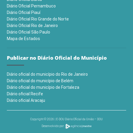
Diário Oficial Pernambuco
Diário Oficial Piauí
Diário Oficial Rio Grande do Norte
Diário Oficial Rio de Janeiro
Diário Oficial São Paulo
Mapa de Estados
Publicar no Diário Oficial do Município
Diário oficial do município do Rio de Janeiro
Diário oficial do município de Belém
Diário oficial do município de Fortaleza
Diário oficial Recife
Diário oficial Aracaju
Copyright © 2026 | E-DOU Diário Oficial da União – DOU
Desenvolvido por: