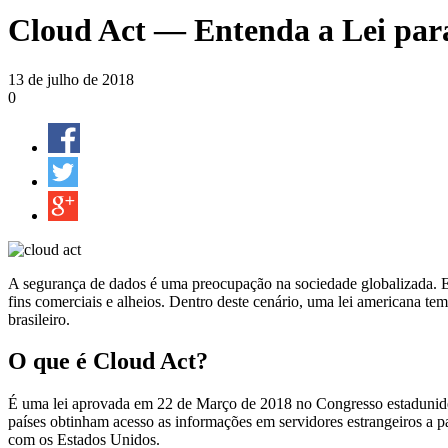
Cloud Act — Entenda a Lei para
13 de julho de 2018
0
A segurança de dados é uma preocupação na sociedade globalizada. E
fins comerciais e alheios. Dentro deste cenário, uma lei americana tem
brasileiro.
O que é Cloud Act?
É uma lei aprovada em 22 de Março de 2018 no Congresso estadunidense
países obtinham acesso as informações em servidores estrangeiros a p
com os Estados Unidos.