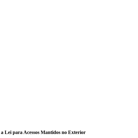
a Lei para Acessos Mantidos no Exterior