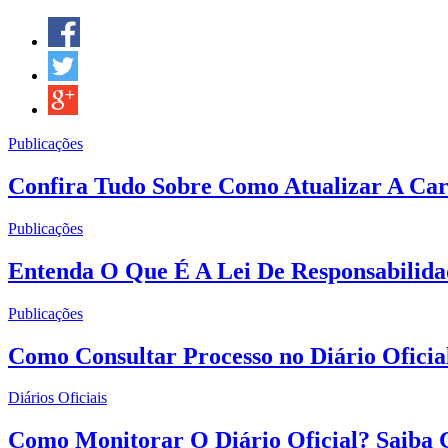
Publicações
Confira Tudo Sobre Como Atualizar A Car
Publicações
Entenda O Que É A Lei De Responsabilida
Publicações
Como Consultar Processo no Diário Oficia
Diários Oficiais
Como Monitorar O Diário Oficial? Saiba