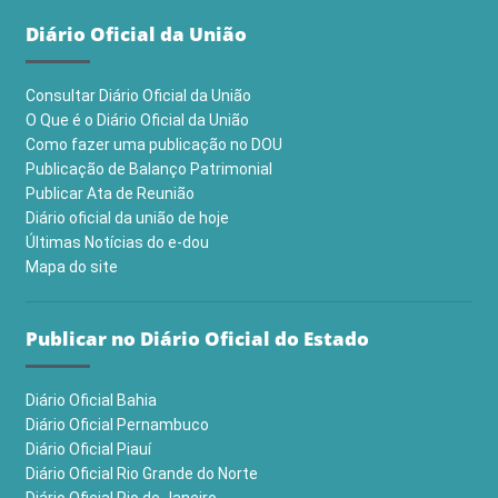
Diário Oficial da União
Consultar Diário Oficial da União
O Que é o Diário Oficial da União
Como fazer uma publicação no DOU
Publicação de Balanço Patrimonial
Publicar Ata de Reunião
Diário oficial da união de hoje
Últimas Notícias do e-dou
Mapa do site
Publicar no Diário Oficial do Estado
Diário Oficial Bahia
Diário Oficial Pernambuco
Diário Oficial Piauí
Diário Oficial Rio Grande do Norte
Diário Oficial Rio de Janeiro