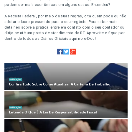
podem ser mais econômicos em alguns casos. Entendeu?
A Receita Federal, por meio de suas regras, dita quem pode ou não
adotar o lucro presumido para o seu negócio. Para saber mais
detalhes sobre a prática, entre em contato com o seu contador ou
dirija-se até um posto de atendimento da RF. Aproveite e fique por
dentro de todos os Diários Oficiais aqui no e-Dou!
Publicações
Confira Tudo Sobre Como Atualizar A Carteira De Trabalho
Publicações
Entenda O Que É A Lei De Responsabilidade Fiscal