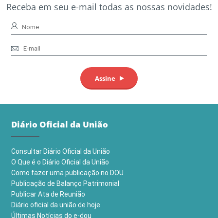
Receba em seu e-mail todas as nossas novidades!
Diário Oficial da União
Consultar Diário Oficial da União
O Que é o Diário Oficial da União
Como fazer uma publicação no DOU
Publicação de Balanço Patrimonial
Publicar Ata de Reunião
Diário oficial da união de hoje
Últimas Notícias do e-dou