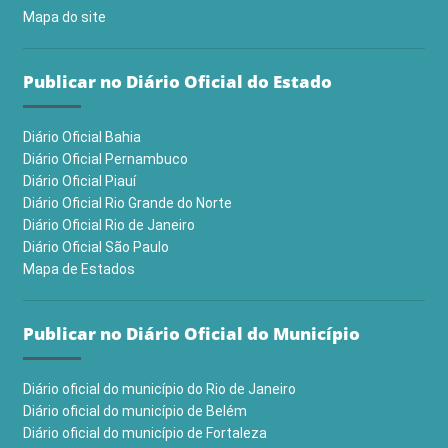
Mapa do site
Publicar no Diário Oficial do Estado
Diário Oficial Bahia
Diário Oficial Pernambuco
Diário Oficial Piauí
Diário Oficial Rio Grande do Norte
Diário Oficial Rio de Janeiro
Diário Oficial São Paulo
Mapa de Estados
Publicar no Diário Oficial do Município
Diário oficial do município do Rio de Janeiro
Diário oficial do município de Belém
Diário oficial do município de Fortaleza