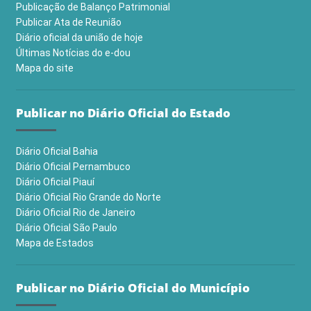
Publicação de Balanço Patrimonial
Publicar Ata de Reunião
Diário oficial da união de hoje
Últimas Notícias do e-dou
Mapa do site
Publicar no Diário Oficial do Estado
Diário Oficial Bahia
Diário Oficial Pernambuco
Diário Oficial Piauí
Diário Oficial Rio Grande do Norte
Diário Oficial Rio de Janeiro
Diário Oficial São Paulo
Mapa de Estados
Publicar no Diário Oficial do Município