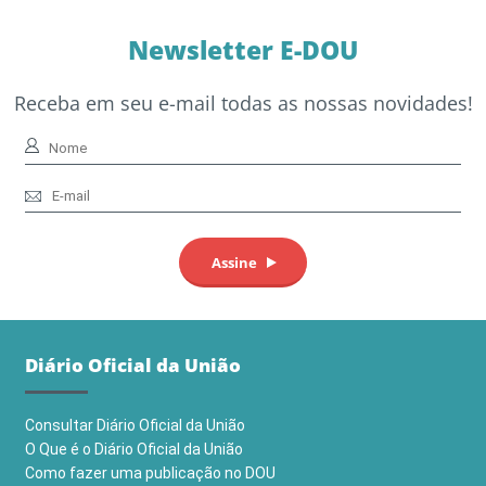
Newsletter E-DOU
Receba em seu e-mail todas as nossas novidades!
Diário Oficial da União
Consultar Diário Oficial da União
O Que é o Diário Oficial da União
Como fazer uma publicação no DOU