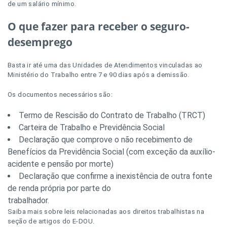
de um salário mínimo.
O que fazer para receber o seguro-
desemprego
Basta ir até uma das Unidades de Atendimentos vinculadas ao
Ministério do Trabalho entre 7 e 90 dias após a demissão.
Os documentos necessários são:
Termo de Rescisão do Contrato de Trabalho (TRCT)
Carteira de Trabalho e Previdência Social
Declaração que comprove o não recebimento de
Benefícios da Previdência Social (com exceção da auxílio-
acidente e pensão por morte)
Declaração que confirme a inexistência de outra fonte
de renda própria por parte do
trabalhador.
Saiba mais sobre leis relacionadas aos direitos trabalhistas na
seção de artigos do E-DOU.