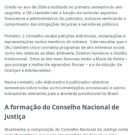
Criado no ano de 2004 e instituído no primeiro semestre do ano
seguinte, o CNJ também tem a função de controlar aspectos
financeiros e administrativos do judiciário, inclusive verificando o
cumprimento das obrigações de juízes e servidores públicos.
Portanto, o Conselho recebe petições eletrônicas, reclamações e
representações contra membros do sistema. Vale ressaltar que o
CNJ também cria e coordena programas de alto interesse social,
como leis relativas ao Meio Ambiente, Direitos Humanos e Gestão
Institucional. Entre as leis mais famosas estão a Maria da Penha –
que protege a mulher de agressões físicas – e a de Adoção de
Crianças e Adolescentes.
Nesse contexto, são elaborados e publicados relatórios
semestrais sobre todas as movimentações processuais e outros
indicadores relevantes para a atividade jurisdicional no Brasil.
A formação do Conselho Nacional de
Justiça
Atualmente, a composição do Conselho Nacional de Justiça conta