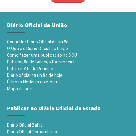
Diário Oficial da União
Consultar Diário Oficial da União
O Que é o Diário Oficial da União
Como fazer uma publicação no DOU
Publicação de Balanço Patrimonial
Publicar Ata de Reunião
Diário oficial da união de hoje
Últimas Notícias do e-dou
Mapa do site
Publicar no Diário Oficial do Estado
Diário Oficial Bahia
Diário Oficial Pernambuco