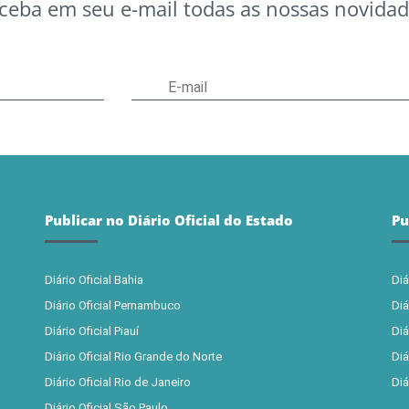
ceba em seu e-mail todas as nossas novidad
Publicar no Diário Oficial do Estado
Pu
Diário Oficial Bahia
Diá
Diário Oficial Pernambuco
Diá
Diário Oficial Piauí
Diá
Diário Oficial Rio Grande do Norte
Diá
Diário Oficial Rio de Janeiro
Diá
Diário Oficial São Paulo