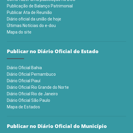
Publicação de Balanço Patrimonial
Publicar Ata de Reunião
Diário oficial da união de hoje
Últimas Notícias do e-dou
Mapa do site
Publicar no Diário Oficial do Estado
Diário Oficial Bahia
Diário Oficial Pernambuco
Diário Oficial Piauí
Diário Oficial Rio Grande do Norte
Diário Oficial Rio de Janeiro
Diário Oficial São Paulo
Mapa de Estados
Publicar no Diário Oficial do Município