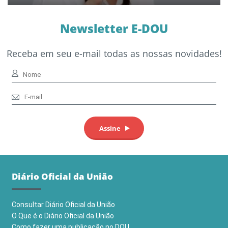
Newsletter E-DOU
Receba em seu e-mail todas as nossas novidades!
Diário Oficial da União
Consultar Diário Oficial da União
O Que é o Diário Oficial da União
Como fazer uma publicação no DOU