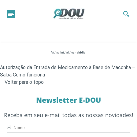
Página Inicial
/
canabidiol
Autorização da Entrada de Medicamento à Base de Maconha –
Saiba Como funciona
Voltar para o topo
Newsletter E-DOU
Receba em seu e-mail todas as nossas novidades!