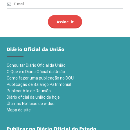
Diário Oficial da União
Consultar Diário Oficial da União
O Que é o Diário Oficial da União
Como fazer uma publicação no DOU
Publicação de Balanço Patrimonial
Publicar Ata de Reunião
Diário oficial da união de hoje
Últimas Notícias do e-dou
Mapa do site
Publicar no Diário Oficial do Estado