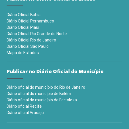
Diário Oficial Bahia
Diário Oficial Pernambuco
Diário Oficial Piauí
Diário Oficial Rio Grande do Norte
Diário Oficial Rio de Janeiro
Diário Oficial São Paulo
Mapa de Estados
Publicar no Diário Oficial do Município
Diário oficial do município do Rio de Janeiro
Diário oficial do município de Belém
Diário oficial do município de Fortaleza
Diário oficial Recife
Diário oficial Aracaju