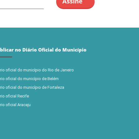
blicar no Diário Oficial do Município
rio oficial do município do Rio de Janeiro
rio oficial do município de Belém
rio oficial do município de Fortaleza
rio oficial Recife
rio oficial Aracaju