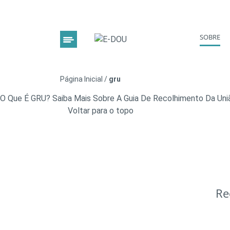
SOBRE
Página Inicial
/
gru
O Que É GRU? Saiba Mais Sobre A Guia De Recolhimento Da Uni
Voltar para o topo
Re