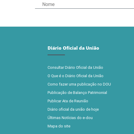
Diário Oficial da União
Consultar Diário Oficial da União
O Que é o Diário Oficial da União
Como fazer uma publicação no DOU
Publicação de Balanço Patrimonial
Publicar Ata de Reunião
Diário oficial da união de hoje
Últimas Notícias do e-dou
Mapa do site