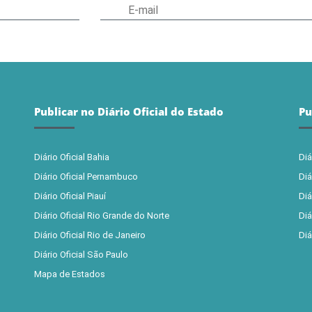
Publicar no Diário Oficial do Estado
Pu
Diário Oficial Bahia
Diá
Diário Oficial Pernambuco
Diá
Diário Oficial Piauí
Diá
Diário Oficial Rio Grande do Norte
Diá
Diário Oficial Rio de Janeiro
Diá
Diário Oficial São Paulo
Mapa de Estados