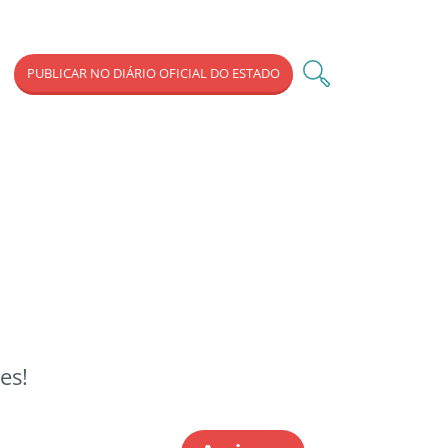
PUBLICAR NO DIÁRIO OFICIAL DO ESTADO
es!