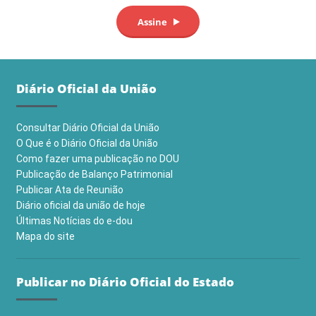
Diário Oficial da União
Consultar Diário Oficial da União
O Que é o Diário Oficial da União
Como fazer uma publicação no DOU
Publicação de Balanço Patrimonial
Publicar Ata de Reunião
Diário oficial da união de hoje
Últimas Notícias do e-dou
Mapa do site
Publicar no Diário Oficial do Estado