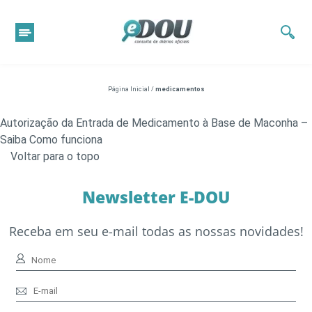
Página Inicial
/
medicamentos
Autorização da Entrada de Medicamento à Base de Maconha –
Saiba Como funciona
Voltar para o topo
Newsletter E-DOU
Receba em seu e-mail todas as nossas novidades!