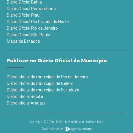
Diário Oficial Bahia
Diário Oficial Pernambuco
Diário Oficial Piauí
Diário Oficial Rio Grande do Norte
Diário Oficial Rio de Janeiro
Diário Oficial São Paulo
Mapa de Estados
Publicar no Diário Oficial do Município
Diário oficial do município do Rio de Janeiro
Diário oficial do município de Belém
Diário oficial do município de Fortaleza
Diário oficial Recife
Diário oficial Aracaju
Copyright © 2026 | E-DOU Diário Oficial da União – DOU
Desenvolvido por: