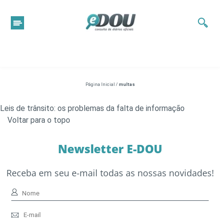
Página Inicial
/
multas
Leis de trânsito: os problemas da falta de informação
Voltar para o topo
Newsletter E-DOU
Receba em seu e-mail todas as nossas novidades!