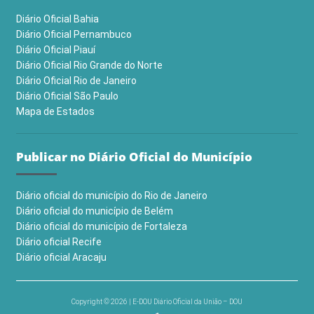
Diário Oficial Bahia
Diário Oficial Pernambuco
Diário Oficial Piauí
Diário Oficial Rio Grande do Norte
Diário Oficial Rio de Janeiro
Diário Oficial São Paulo
Mapa de Estados
Publicar no Diário Oficial do Município
Diário oficial do município do Rio de Janeiro
Diário oficial do município de Belém
Diário oficial do município de Fortaleza
Diário oficial Recife
Diário oficial Aracaju
Copyright © 2026 | E-DOU Diário Oficial da União – DOU