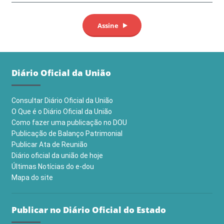
Diário Oficial da União
Consultar Diário Oficial da União
O Que é o Diário Oficial da União
Como fazer uma publicação no DOU
Publicação de Balanço Patrimonial
Publicar Ata de Reunião
Diário oficial da união de hoje
Últimas Notícias do e-dou
Mapa do site
Publicar no Diário Oficial do Estado