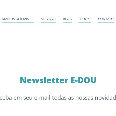
DIÁRIOS OFICIAIS
SERVIÇOS
BLOG
EBOOKS
CONTATO
Newsletter E-DOU
ceba em seu e-mail todas as nossas novidad