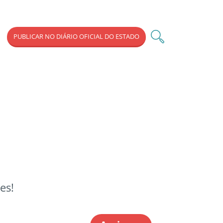
PUBLICAR NO DIÁRIO OFICIAL DO ESTADO
es!