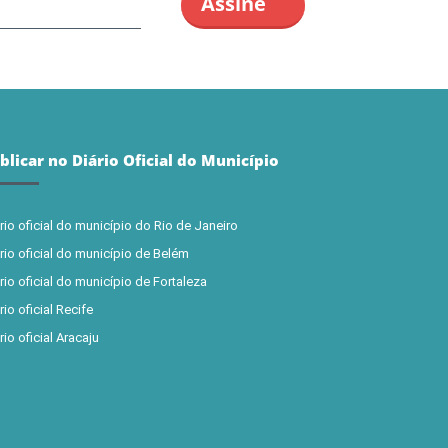
blicar no Diário Oficial do Município
rio oficial do município do Rio de Janeiro
rio oficial do município de Belém
rio oficial do município de Fortaleza
rio oficial Recife
rio oficial Aracaju