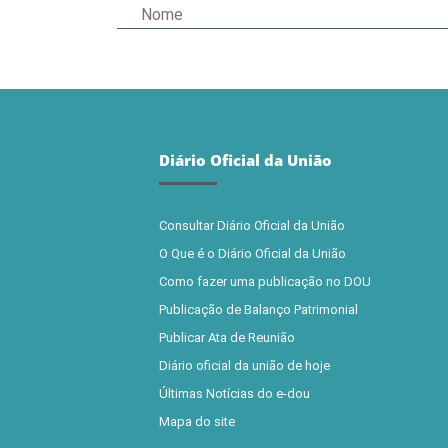
Diário Oficial da União
Consultar Diário Oficial da União
O Que é o Diário Oficial da União
Como fazer uma publicação no DOU
Publicação de Balanço Patrimonial
Publicar Ata de Reunião
Diário oficial da união de hoje
Últimas Notícias do e-dou
Mapa do site