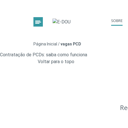
SOBRE
Página Inicial
/
vagas PCD
Contratação de PCDs: saiba como funciona
Voltar para o topo
Re