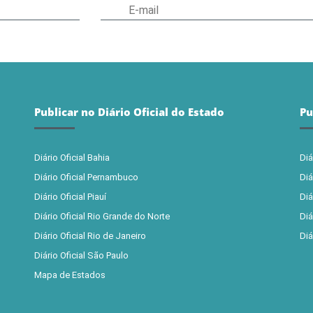
Publicar no Diário Oficial do Estado
Pu
Diário Oficial Bahia
Diá
Diário Oficial Pernambuco
Diá
Diário Oficial Piauí
Diá
Diário Oficial Rio Grande do Norte
Diá
Diário Oficial Rio de Janeiro
Diá
Diário Oficial São Paulo
Mapa de Estados