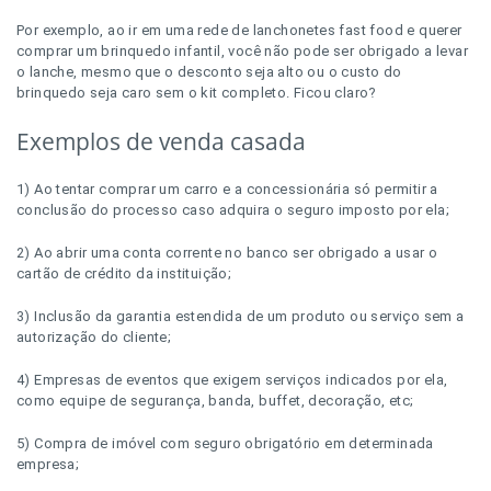
Por exemplo, ao ir em uma rede de lanchonetes fast food e querer
comprar um brinquedo infantil, você não pode ser obrigado a levar
o lanche, mesmo que o desconto seja alto ou o custo do
brinquedo seja caro sem o kit completo. Ficou claro?
Exemplos de venda casada
1) Ao tentar comprar um carro e a concessionária só permitir a
conclusão do processo caso adquira o seguro imposto por ela;
2) Ao abrir uma conta corrente no banco ser obrigado a usar o
cartão de crédito da instituição;
3) Inclusão da garantia estendida de um produto ou serviço sem a
autorização do cliente;
4) Empresas de eventos que exigem serviços indicados por ela,
como equipe de segurança, banda, buffet, decoração, etc;
5) Compra de imóvel com seguro obrigatório em determinada
empresa;