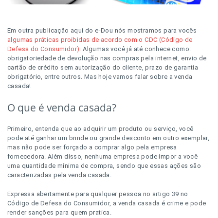
Em outra publicação aqui do e-Dou nós mostramos para vocês
algumas práticas proibidas de acordo com o CDC (Código de
Defesa do Consumidor)
. Algumas você já até conhece como:
obrigatoriedade de devolução nas compras pela internet, envio de
cartão de crédito sem autorização do cliente, prazo de garantia
obrigatório, entre outros. Mas hoje vamos falar sobre a venda
casada!
O que é venda casada?
Primeiro, entenda que ao adquirir um produto ou serviço, você
pode até ganhar um brinde ou grande desconto em outro exemplar,
mas não pode ser forçado a comprar algo pela empresa
fornecedora. Além disso, nenhuma empresa pode impor a você
uma quantidade mínima de compra, sendo que essas ações são
caracterizadas pela venda casada.
Expressa abertamente para qualquer pessoa no artigo 39 no
Código de Defesa do Consumidor, a venda casada é crime e pode
render sanções para quem pratica.