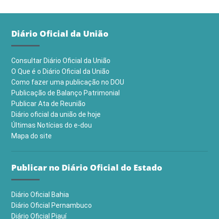
Diário Oficial da União
Consultar Diário Oficial da União
O Que é o Diário Oficial da União
Como fazer uma publicação no DOU
Publicação de Balanço Patrimonial
Publicar Ata de Reunião
Diário oficial da união de hoje
Últimas Notícias do e-dou
Mapa do site
Publicar no Diário Oficial do Estado
Diário Oficial Bahia
Diário Oficial Pernambuco
Diário Oficial Piauí