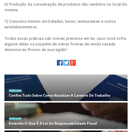
6) Proibição da consumação de produtos não vendidos no local do
cinema;
7) Consumo mínimo em baladas, bares, restaurantes e outros
estabelecimentos.
Todas essas práticas são crimes previstos em lei, caso você sofra
alguma delas ou suspeite de outras formas de venda casada
denuncie ao Procon da sua região!
Publicações
Confira Tudo Sobre Como Atualizar A Carteira De Trabalho
Publicações
Entenda O Que É A Lei De Responsabilidade Fiscal