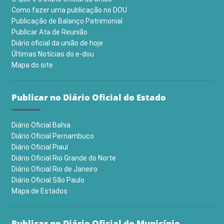
Como fazer uma publicação no DOU
Publicação de Balanço Patrimonial
Publicar Ata de Reunião
Diário oficial da união de hoje
Últimas Notícias do e-dou
Mapa do site
Publicar no Diário Oficial do Estado
Diário Oficial Bahia
Diário Oficial Pernambuco
Diário Oficial Piauí
Diário Oficial Rio Grande do Norte
Diário Oficial Rio de Janeiro
Diário Oficial São Paulo
Mapa de Estados
Publicar no Diário Oficial do Município