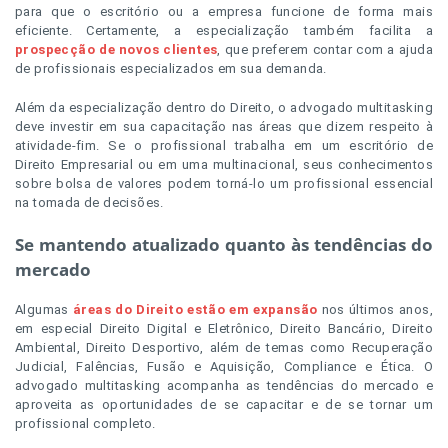
para que o escritório ou a empresa funcione de forma mais
eficiente. Certamente, a especialização também facilita a
prospecção de novos clientes
, que preferem contar com a ajuda
de profissionais especializados em sua demanda.
Além da especialização dentro do Direito, o advogado multitasking
deve investir em sua capacitação nas áreas que dizem respeito à
atividade-fim. Se o profissional trabalha em um escritório de
Direito Empresarial ou em uma multinacional, seus conhecimentos
sobre bolsa de valores podem torná-lo um profissional essencial
na tomada de decisões.
Se mantendo atualizado quanto às tendências do
mercado
Algumas
áreas do Direito estão em expansão
nos últimos anos,
em especial Direito Digital e Eletrônico, Direito Bancário, Direito
Ambiental, Direito Desportivo, além de temas como Recuperação
Judicial, Falências, Fusão e Aquisição, Compliance e Ética. O
advogado multitasking acompanha as tendências do mercado e
aproveita as oportunidades de se capacitar e de se tornar um
profissional completo.