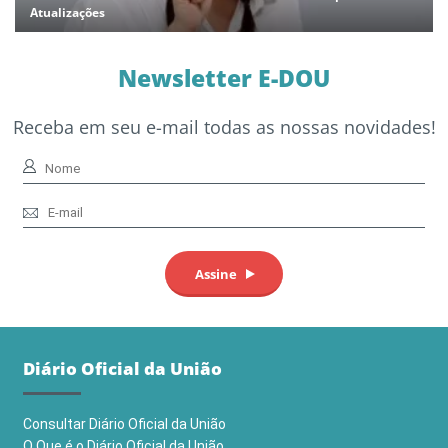
Atualizações
Newsletter E-DOU
Receba em seu e-mail todas as nossas novidades!
Diário Oficial da União
Consultar Diário Oficial da União
O Que é o Diário Oficial da União