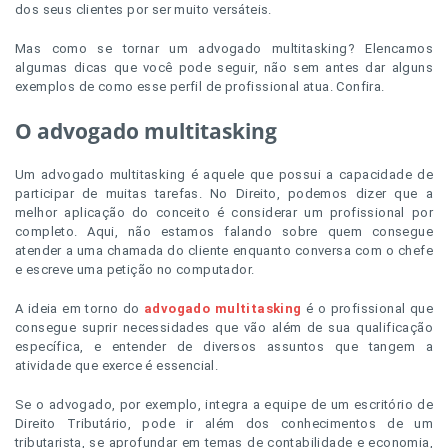
dos seus clientes por ser muito versáteis.
Mas como se tornar um advogado multitasking? Elencamos
algumas dicas que você pode seguir, não sem antes dar alguns
exemplos de como esse perfil de profissional atua. Confira.
O advogado multitasking
Um advogado multitasking é aquele que possui a capacidade de
participar de muitas tarefas. No Direito, podemos dizer que a
melhor aplicação do conceito é considerar um profissional por
completo. Aqui, não estamos falando sobre quem consegue
atender a uma chamada do cliente enquanto conversa com o chefe
e escreve uma petição no computador.
A ideia em torno do
advogado multitasking
é o profissional que
consegue suprir necessidades que vão além de sua qualificação
específica, e entender de diversos assuntos que tangem a
atividade que exerce é essencial.
Se o advogado, por exemplo, integra a equipe de um escritório de
Direito Tributário, pode ir além dos conhecimentos de um
tributarista, se aprofundar em temas de contabilidade e economia,