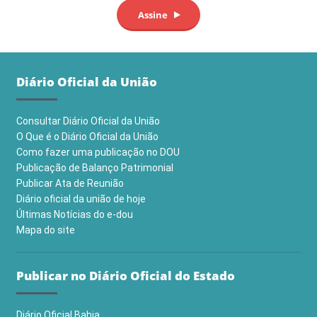
Diário Oficial da União
Consultar Diário Oficial da União
O Que é o Diário Oficial da União
Como fazer uma publicação no DOU
Publicação de Balanço Patrimonial
Publicar Ata de Reunião
Diário oficial da união de hoje
Últimas Notícias do e-dou
Mapa do site
Publicar no Diário Oficial do Estado
Diário Oficial Bahia