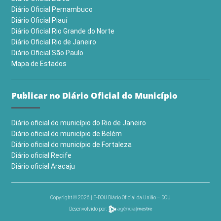
Diário Oficial Pernambuco
Diário Oficial Piauí
Diário Oficial Rio Grande do Norte
Diário Oficial Rio de Janeiro
Diário Oficial São Paulo
Mapa de Estados
Publicar no Diário Oficial do Município
Diário oficial do município do Rio de Janeiro
Diário oficial do município de Belém
Diário oficial do município de Fortaleza
Diário oficial Recife
Diário oficial Aracaju
Copyright © 2026 | E-DOU Diário Oficial da União – DOU
Desenvolvido por: