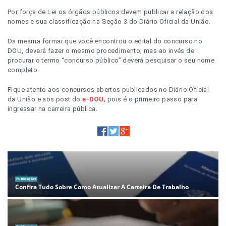
Por força de Lei os órgãos públicos devem publicar a relação dos
nomes e sua classificação na Seção 3 do Diário Oficial da União.
Da mesma formar que você encontrou o edital do concurso no
DOU, deverá fazer o mesmo procedimento, mas ao invés de
procurar o termo “concurso público” deverá pesquisar o seu nome
completo.
Fique atento aos concursos abertos publicados no Diário Oficial
da União e aos post do
e-DOU,
pois é o primeiro passo para
ingressar na carreira pública.
Publicações
Confira Tudo Sobre Como Atualizar A Carteira De Trabalho