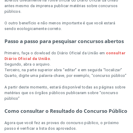
abertos diretamente na fonte oficial do Diário Oficial da União
antes mesmo da imprensa publicar matérias sobre concursos
públicos.
O outro benefício e não menos importante é que você estará
sendo ecologicamente correto.
Passo a passo para pesquisar concursos abertos
Primeiro, faça o dowload do Diário Oficial da União em
consultar
Diário Oficial da União
.
Segundo, abra o arquivo.
Terceiro, na parte superior abra “editar” e em seguida “localizar”
Quarto, digite uma palavra-chave, por exemplo, “concurso público”
A partir deste momento, estará disponível todas as páginas sobre
matérias que os órgãos públicos publicaram sobre “concurso
público”
Como consultar o Resultado do Concurso Público
Agora que você fez as provas do concurso público, o próximo
passo é verificar a lista dos aprovados.