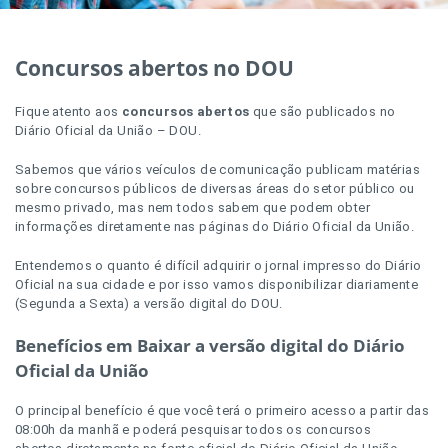
Concursos abertos no DOU
Fique atento aos
concursos abertos
que são publicados no
Diário Oficial da União – DOU.
Sabemos que vários veículos de comunicação publicam matérias
sobre concursos públicos de diversas áreas do setor público ou
mesmo privado, mas nem todos sabem que podem obter
informações diretamente nas páginas do Diário Oficial da União.
Entendemos o quanto é difícil adquirir o jornal impresso do Diário
Oficial na sua cidade e por isso vamos disponibilizar diariamente
(Segunda a Sexta) a versão digital do DOU.
Benefícios em Baixar a versão digital do Diário
Oficial da União
O principal benefício é que você terá o primeiro acesso a partir das
08:00h da manhã e poderá pesquisar todos os concursos