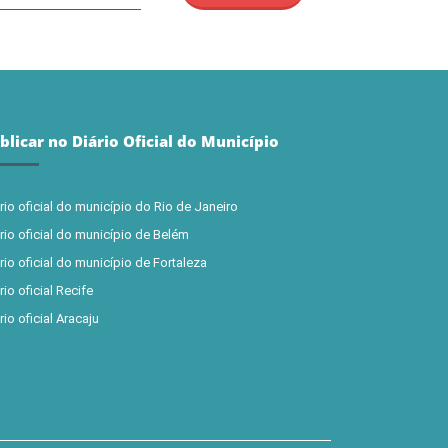
blicar no Diário Oficial do Município
rio oficial do município do Rio de Janeiro
rio oficial do município de Belém
rio oficial do município de Fortaleza
rio oficial Recife
rio oficial Aracaju