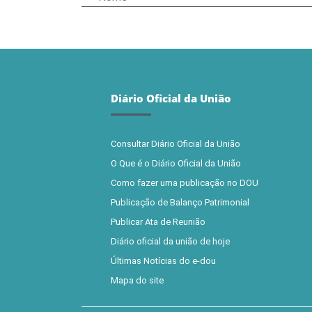
Diário Oficial da União
Consultar Diário Oficial da União
O Que é o Diário Oficial da União
Como fazer uma publicação no DOU
Publicação de Balanço Patrimonial
Publicar Ata de Reunião
Diário oficial da união de hoje
Últimas Notícias do e-dou
Mapa do site