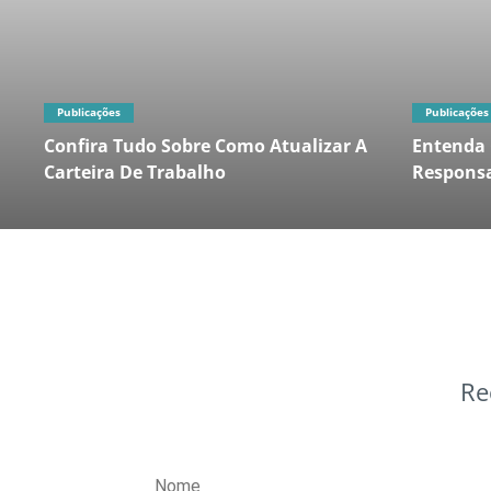
Publicações
Publicações
Confira Tudo Sobre Como Atualizar A
Entenda 
Carteira De Trabalho
Responsa
Re