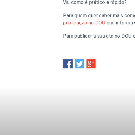
Viu como é prático e rápido?
Para quem quer saber mais como 
publicação no DOU
que informa s
Para publicar a sua ata no DOU