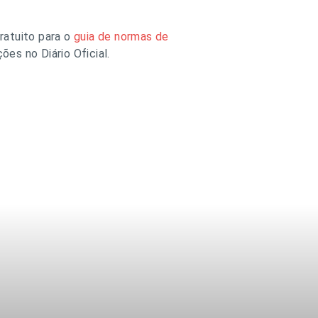
ratuito para o
guia de normas de
es no Diário Oficial.