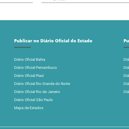
Publicar no Diário Oficial do Estado
Pu
Diário Oficial Bahia
Diá
Diário Oficial Pernambuco
Diá
Diário Oficial Piauí
Diá
Diário Oficial Rio Grande do Norte
Diá
Diário Oficial Rio de Janeiro
Diá
Diário Oficial São Paulo
Mapa de Estados