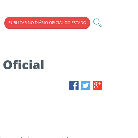
PUBLICAR NO DIÁRIO OFICIAL DO ESTADO
Oficial