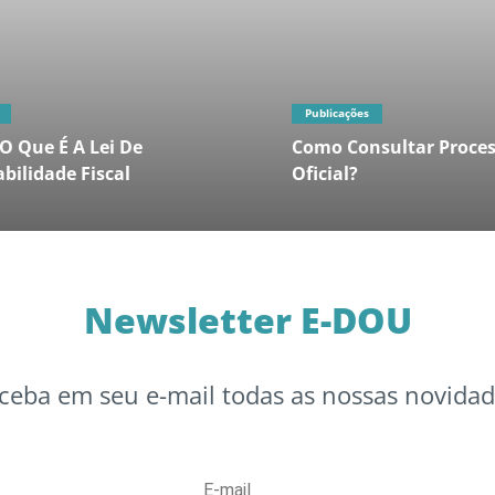
Publicações
O Que É A Lei De
Como Consultar Proces
bilidade Fiscal
Oficial?
Newsletter E-DOU
ceba em seu e-mail todas as nossas novidad