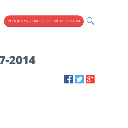
PUBLICAR NO DIÁRIO OFICIAL DO ESTADO
07-2014