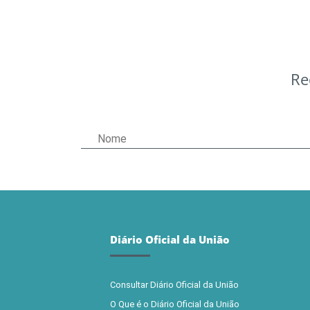
Re
Diário Oficial da União
Consultar Diário Oficial da União
O Que é o Diário Oficial da União