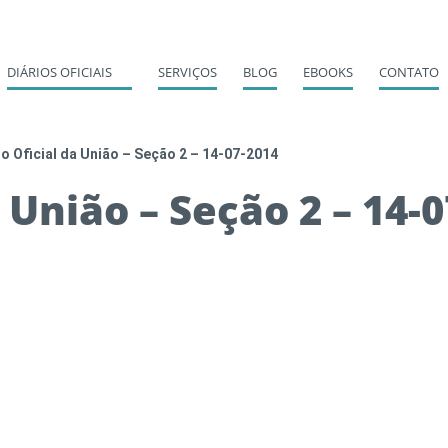
DIÁRIOS OFICIAIS
SERVIÇOS
BLOG
EBOOKS
CONTATO
io Oficial da União – Seção 2 – 14-07-2014
a União – Seção 2 – 14-