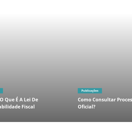
Publicações
O Que É A Lei De
Como Consultar Proces
bilidade Fiscal
Oficial?