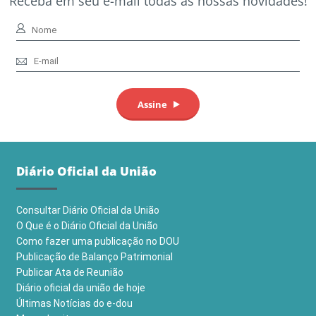
Receba em seu e-mail todas as nossas novidades!
Diário Oficial da União
Consultar Diário Oficial da União
O Que é o Diário Oficial da União
Como fazer uma publicação no DOU
Publicação de Balanço Patrimonial
Publicar Ata de Reunião
Diário oficial da união de hoje
Últimas Notícias do e-dou