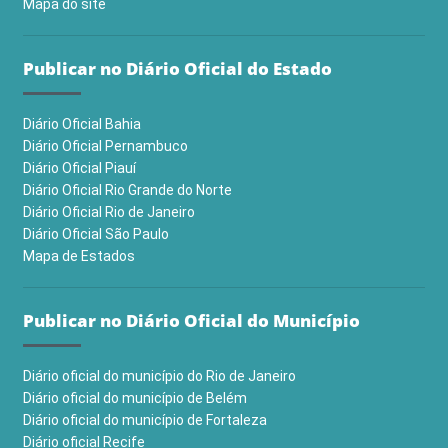
Mapa do site
Publicar no Diário Oficial do Estado
Diário Oficial Bahia
Diário Oficial Pernambuco
Diário Oficial Piauí
Diário Oficial Rio Grande do Norte
Diário Oficial Rio de Janeiro
Diário Oficial São Paulo
Mapa de Estados
Publicar no Diário Oficial do Município
Diário oficial do município do Rio de Janeiro
Diário oficial do município de Belém
Diário oficial do município de Fortaleza
Diário oficial Recife