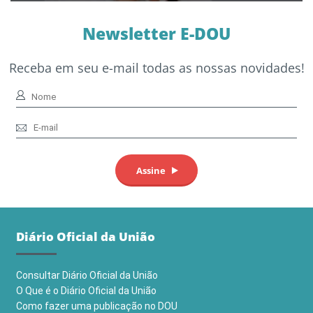
Newsletter E-DOU
Receba em seu e-mail todas as nossas novidades!
Diário Oficial da União
Consultar Diário Oficial da União
O Que é o Diário Oficial da União
Como fazer uma publicação no DOU