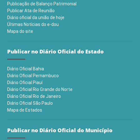
Publicação de Balanço Patrimonial
Publicar Ata de Reunião
Diário oficial da união de hoje
Últimas Notícias do e-dou
Mapa do site
Publicar no Diário Oficial do Estado
Diário Oficial Bahia
Diário Oficial Pernambuco
Diário Oficial Piauí
Diário Oficial Rio Grande do Norte
Diário Oficial Rio de Janeiro
Diário Oficial São Paulo
Mapa de Estados
Publicar no Diário Oficial do Município