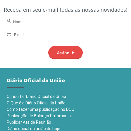
Receba em seu e-mail todas as nossas novidades!
Diário Oficial da União
Consultar Diário Oficial da União
O Que é o Diário Oficial da União
Como fazer uma publicação no DOU
Publicação de Balanço Patrimonial
Publicar Ata de Reunião
Diário oficial da união de hoje