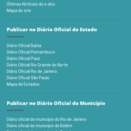
Últimas Notícias do e-dou
Mapa do site
Publicar no Diário Oficial do Estado
Diário Oficial Bahia
Diário Oficial Pernambuco
Diário Oficial Piauí
Diário Oficial Rio Grande do Norte
Diário Oficial Rio de Janeiro
Diário Oficial São Paulo
Mapa de Estados
Publicar no Diário Oficial do Município
Diário oficial do município do Rio de Janeiro
Diário oficial do município de Belém