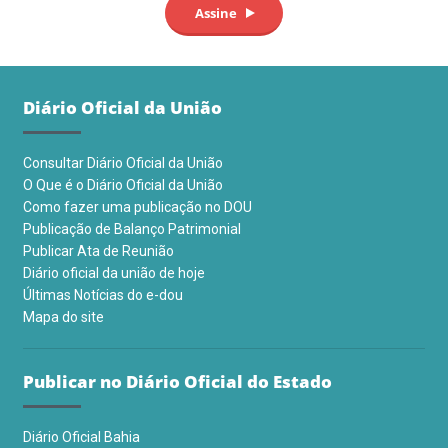
Diário Oficial da União
Consultar Diário Oficial da União
O Que é o Diário Oficial da União
Como fazer uma publicação no DOU
Publicação de Balanço Patrimonial
Publicar Ata de Reunião
Diário oficial da união de hoje
Últimas Notícias do e-dou
Mapa do site
Publicar no Diário Oficial do Estado
Diário Oficial Bahia