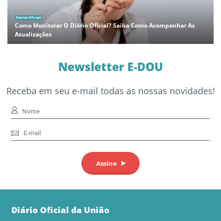
Diários Oficiais
Como Monitorar O Diário Oficial? Saiba Como Acompanhar As
Atualizações
Newsletter E-DOU
Receba em seu e-mail todas as nossas novidades!
Diário Oficial da União