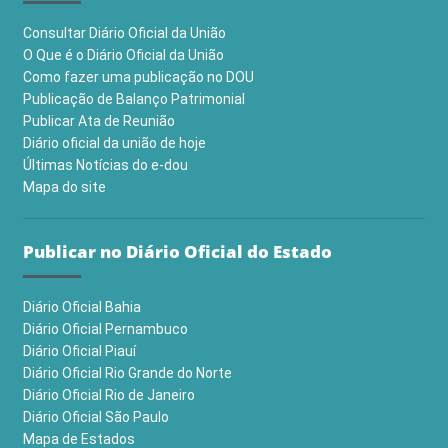
Consultar Diário Oficial da União
O Que é o Diário Oficial da União
Como fazer uma publicação no DOU
Publicação de Balanço Patrimonial
Publicar Ata de Reunião
Diário oficial da união de hoje
Últimas Notícias do e-dou
Mapa do site
Publicar no Diário Oficial do Estado
Diário Oficial Bahia
Diário Oficial Pernambuco
Diário Oficial Piauí
Diário Oficial Rio Grande do Norte
Diário Oficial Rio de Janeiro
Diário Oficial São Paulo
Mapa de Estados