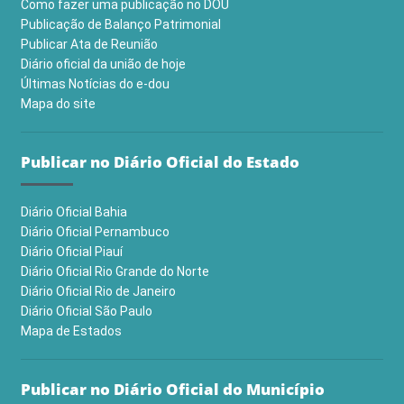
Como fazer uma publicação no DOU
Publicação de Balanço Patrimonial
Publicar Ata de Reunião
Diário oficial da união de hoje
Últimas Notícias do e-dou
Mapa do site
Publicar no Diário Oficial do Estado
Diário Oficial Bahia
Diário Oficial Pernambuco
Diário Oficial Piauí
Diário Oficial Rio Grande do Norte
Diário Oficial Rio de Janeiro
Diário Oficial São Paulo
Mapa de Estados
Publicar no Diário Oficial do Município