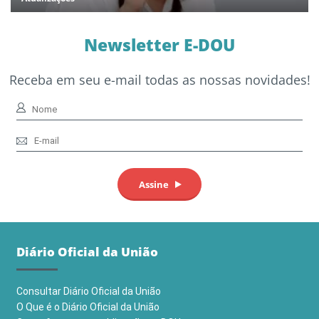
Newsletter E-DOU
Receba em seu e-mail todas as nossas novidades!
Diário Oficial da União
Consultar Diário Oficial da União
O Que é o Diário Oficial da União