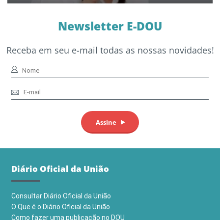
Newsletter E-DOU
Receba em seu e-mail todas as nossas novidades!
Diário Oficial da União
Consultar Diário Oficial da União
O Que é o Diário Oficial da União
Como fazer uma publicação no DOU