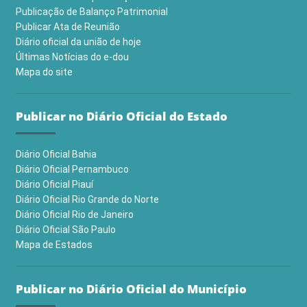
Publicação de Balanço Patrimonial
Publicar Ata de Reunião
Diário oficial da união de hoje
Últimas Notícias do e-dou
Mapa do site
Publicar no Diário Oficial do Estado
Diário Oficial Bahia
Diário Oficial Pernambuco
Diário Oficial Piauí
Diário Oficial Rio Grande do Norte
Diário Oficial Rio de Janeiro
Diário Oficial São Paulo
Mapa de Estados
Publicar no Diário Oficial do Município