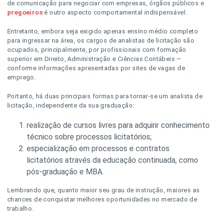
de comunicação para negociar com empresas, órgãos públicos e
pregoeiros
é outro aspecto comportamental indispensável.
Entretanto, embora seja exigido apenas ensino médio completo
para ingressar na área, os cargos de analistas de licitação são
ocupados, principalmente, por profissionais com formação
superior em Direito, Administração e Ciências Contábeis —
conforme informações apresentadas por sites de vagas de
emprego.
Portanto, há duas principais formas para tornar-se um analista de
licitação, independente da sua graduação:
realização de cursos livres para adquirir conhecimento
técnico sobre processos licitatórios;
especialização em processos e contratos
licitatórios através da educação continuada, como
pós-graduação e MBA.
Lembrando que, quanto maior seu grau de instrução, maiores as
chances de conquistar melhores oportunidades no mercado de
trabalho.