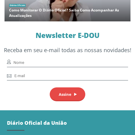
Diários Oficiais
Como Monitorar O Diário Oficial? Saiba Como Acompanhar As
Atualizações
Newsletter E-DOU
Receba em seu e-mail todas as nossas novidades!
Diário Oficial da União