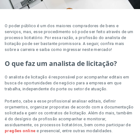
O poder público é um dos maiores compradores de bens e
serviços, mas, esse procedimento só pode ser feito através de um
processo licitatório. Por essa razão, a profissão do analista de
licitação pode ser bastante promissora. A seguir, confira mais
sobre a carreira e saiba como ingressar neste mercado!
O que faz um analista de licitação?
O analista de licitação é responsável por acompanhar editais em
busca de oportunidades de negócio para a empresa em que
trabalha, independente do porte ou setor de atuação.
Portanto, cabe a esse profissional analisar editais, definir
orçamentos, organizar propostas de acordo com a documentação
solicitada e gerir os contratos de licitação. Além do mais, também
é do desígnio da profissão acompanhar e monitorar,
assiduamente, os processos licitatórios, bem como participar de
pregões online
e presencial, entre outras modalidades.