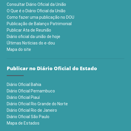
Consultar Diário Oficial da União
O Que é o Diário Oficial da União
Como fazer uma publicação no DOU
Publicação de Balanço Patrimonial
Publicar Ata de Reunião
Diário oficial da união de hoje
Últimas Notícias do e-dou
Mapa do site
Publicar no Diário Oficial do Estado
Diário Oficial Bahia
Diário Oficial Pernambuco
Diário Oficial Piauí
Diário Oficial Rio Grande do Norte
Diário Oficial Rio de Janeiro
Diário Oficial São Paulo
Mapa de Estados