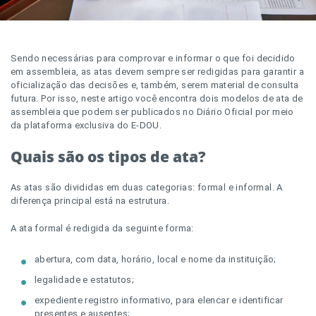
Sendo necessárias para comprovar e informar o que foi decidido
em assembleia, as atas devem sempre ser redigidas para garantir a
oficialização das decisões e, também, serem material de consulta
futura. Por isso, neste artigo você encontra dois modelos de ata de
assembleia que podem ser publicados no Diário Oficial por meio
da plataforma exclusiva do E-DOU.
Quais são os tipos de ata?
As atas são divididas em duas categorias: formal e informal. A
diferença principal está na estrutura.
A ata formal é redigida da seguinte forma:
abertura, com data, horário, local e nome da instituição;
legalidade e estatutos;
expediente registro informativo, para elencar e identificar
presentes e ausentes;