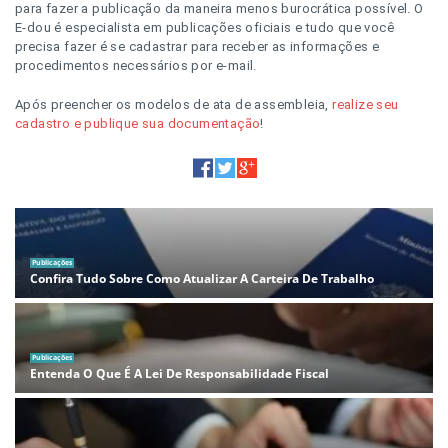
para fazer a publicação da maneira menos burocrática possível. O
E-dou é especialista em publicações oficiais e tudo que você
precisa fazer é se cadastrar para receber as informações e
procedimentos necessários por e-mail.
Após preencher os modelos de ata de assembleia,
realize seu
cadastro e publique sua documentação
!
Publicações
Confira Tudo Sobre Como Atualizar A Carteira De Trabalho
Publicações
Entenda O Que É A Lei De Responsabilidade Fiscal