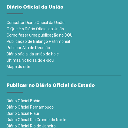
Diário Oficial da União
Consultar Diário Oficial da União
O Que é o Diário Oficial da União
Como fazer uma publicação no DOU
Publicação de Balanço Patrimonial
Publicar Ata de Reunião
Diário oficial da união de hoje
Últimas Notícias do e-dou
Mapa do site
Publicar no Diário Oficial do Estado
Diário Oficial Bahia
Diário Oficial Pernambuco
Diário Oficial Piauí
Diário Oficial Rio Grande do Norte
Diário Oficial Rio de Janeiro