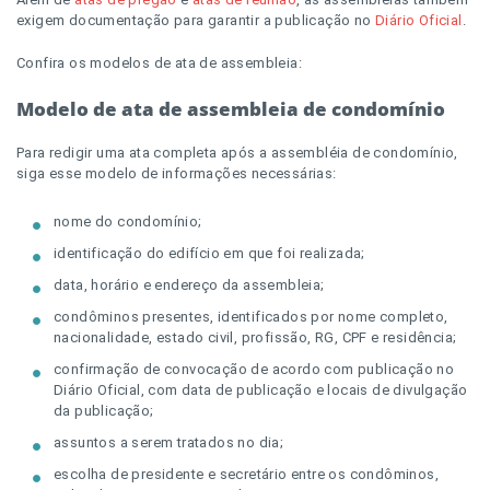
exigem documentação para garantir a publicação no
Diário Oficial
.
Confira os modelos de ata de assembleia:
Modelo de ata de assembleia de condomínio
Para redigir uma ata completa após a assembléia de condomínio,
siga esse modelo de informações necessárias:
nome do condomínio;
identificação do edifício em que foi realizada;
data, horário e endereço da assembleia;
condôminos presentes, identificados por nome completo,
nacionalidade, estado civil, profissão, RG, CPF e residência;
confirmação de convocação de acordo com publicação no
Diário Oficial, com data de publicação e locais de divulgação
da publicação;
assuntos a serem tratados no dia;
escolha de presidente e secretário entre os condôminos,