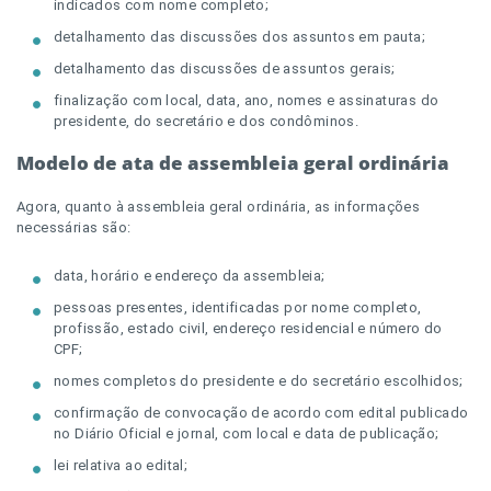
indicados com nome completo;
detalhamento das discussões dos assuntos em pauta;
detalhamento das discussões de assuntos gerais;
finalização com local, data, ano, nomes e assinaturas do
presidente, do secretário e dos condôminos.
Modelo de ata de assembleia geral ordinária
Agora, quanto à assembleia geral ordinária, as informações
necessárias são:
data, horário e endereço da assembleia;
pessoas presentes, identificadas por nome completo,
profissão, estado civil, endereço residencial e número do
CPF;
nomes completos do presidente e do secretário escolhidos;
confirmação de convocação de acordo com edital publicado
no Diário Oficial e jornal, com local e data de publicação;
lei relativa ao edital;