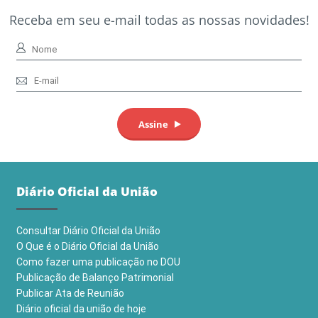
Receba em seu e-mail todas as nossas novidades!
Diário Oficial da União
Consultar Diário Oficial da União
O Que é o Diário Oficial da União
Como fazer uma publicação no DOU
Publicação de Balanço Patrimonial
Publicar Ata de Reunião
Diário oficial da união de hoje