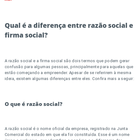
Qual é a diferença entre razão social e
firma social?
A razão social e a firma social são dois termos que podem gerar
confusão para algumas pessoas, principalmente para aquelas que
estão começando a empreender. Apesar de se referirem à mesma
ideia, existem algumas diferenças entre eles. Confira mais a seguir:
O que é razão social?
A razão social é o nome oficial da empresa, registrado na Junta
Comercial do estado em que ela foi constituída. Esse é um nome