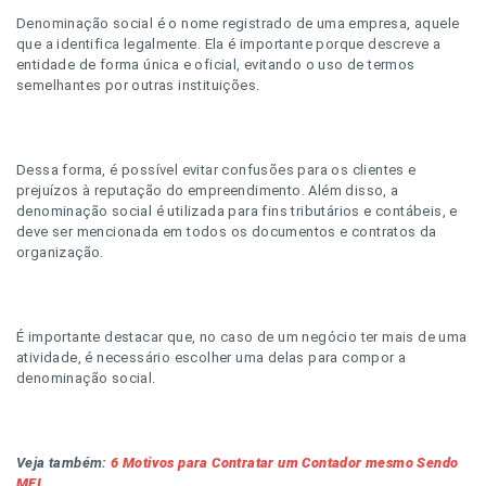
Denominação social é o nome registrado de uma empresa, aquele
que a identifica legalmente. Ela é importante porque descreve a
entidade de forma única e oficial, evitando o uso de termos
semelhantes por outras instituições.
Dessa forma, é possível evitar confusões para os clientes e
prejuízos à reputação do empreendimento. Além disso, a
denominação social é utilizada para fins tributários e contábeis, e
deve ser mencionada em todos os documentos e contratos da
organização.
É importante destacar que, no caso de um negócio ter mais de uma
atividade, é necessário escolher uma delas para compor a
denominação social.
Veja também:
6 Motivos para Contratar um Contador mesmo Sendo
MEI