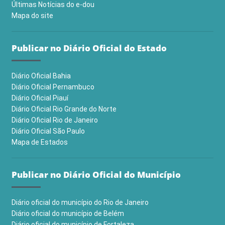
Últimas Notícias do e-dou
Mapa do site
Publicar no Diário Oficial do Estado
Diário Oficial Bahia
Diário Oficial Pernambuco
Diário Oficial Piauí
Diário Oficial Rio Grande do Norte
Diário Oficial Rio de Janeiro
Diário Oficial São Paulo
Mapa de Estados
Publicar no Diário Oficial do Município
Diário oficial do município do Rio de Janeiro
Diário oficial do município de Belém
Diário oficial do município de Fortaleza