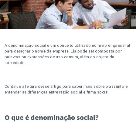
A denominação social é um conceito utilizado no meio empresarial
para designar o nome da empresa. Ela pode ser composta por
palavras ou expressões de uso comum, além do objeto da
sociedade.
Continue a leitura desse artigo para saber mais sobre o assunto e
entender as diferenças entre razão social e firma social.
O que é denominação social?